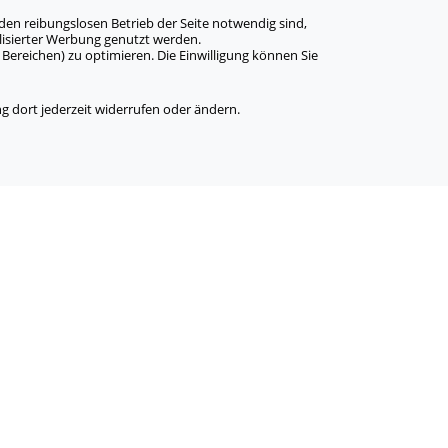
den reibungslosen Betrieb der Seite notwendig sind,
alisierter Werbung genutzt werden.
Bereichen) zu optimieren. Die Einwilligung können Sie
 dort jederzeit widerrufen oder ändern.