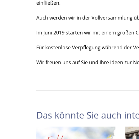
einfließen.
Auch werden wir in der Vollversammlung ü
Im Juni 2019 starten wir mit einem großen 
Für kostenlose Verpflegung während der Ver
Wir freuen uns auf Sie und Ihre Ideen zur N
Das könnte Sie auch inte