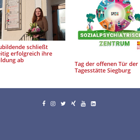
bildende schließt
itig erfolgreich ihre
ildung ab
Tag der offenen Tür der
Tagesstätte Siegburg