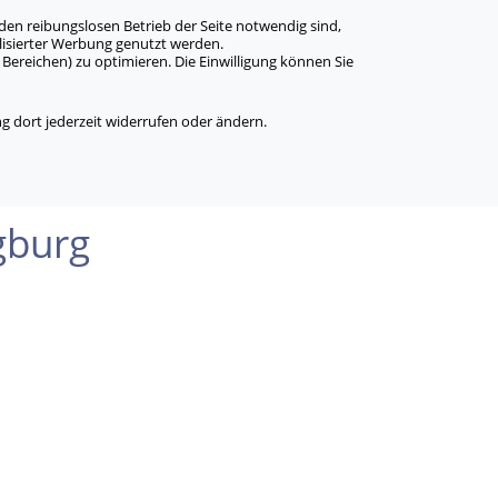
den reibungslosen Betrieb der Seite notwendig sind,
alisierter Werbung genutzt werden.
Bereichen) zu optimieren. Die Einwilligung können Sie
 dort jederzeit widerrufen oder ändern.
gburg