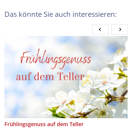
Das könnte Sie auch interessieren:
Frühlingsgenuss auf dem Teller