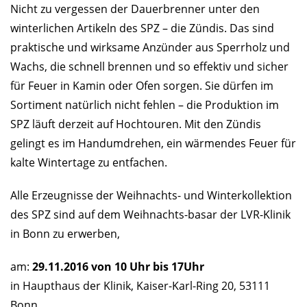
Nicht zu vergessen der Dauerbrenner unter den
winterlichen Artikeln des SPZ – die Zündis. Das sind
praktische und wirksame Anzünder aus Sperrholz und
Wachs, die schnell brennen und so effektiv und sicher
für Feuer in Kamin oder Ofen sorgen. Sie dürfen im
Sortiment natürlich nicht fehlen – die Produktion im
SPZ läuft derzeit auf Hochtouren. Mit den Zündis
gelingt es im Handumdrehen, ein wärmendes Feuer für
kalte Wintertage zu entfachen.
Alle Erzeugnisse der Weihnachts- und Winterkollektion
des SPZ sind auf dem Weihnachts-basar der LVR-Klinik
in Bonn zu erwerben,
am:
29.11.2016 von 10 Uhr bis 17Uhr
in Haupthaus der Klinik, Kaiser-Karl-Ring 20, 53111
Bonn