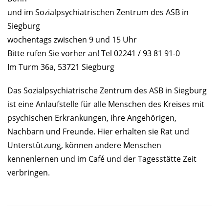
und im Sozialpsychiatrischen Zentrum des ASB in
Siegburg
wochentags zwischen 9 und 15 Uhr
Bitte rufen Sie vorher an! Tel 02241 / 93 81 91-0
Im Turm 36a, 53721 Siegburg
Das Sozialpsychiatrische Zentrum des ASB in Siegburg
ist eine Anlaufstelle für alle Menschen des Kreises mit
psychischen Erkrankungen, ihre Angehörigen,
Nachbarn und Freunde. Hier erhalten sie Rat und
Unterstützung, können andere Menschen
kennenlernen und im Café und der Tagesstätte Zeit
verbringen.