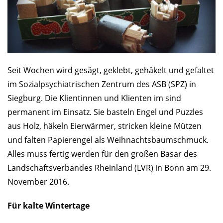
Seit Wochen wird gesägt, geklebt, gehäkelt und gefaltet
im Sozialpsychiatrischen Zentrum des ASB (SPZ) in
Siegburg. Die Klientinnen und Klienten im sind
permanent im Einsatz. Sie basteln Engel und Puzzles
aus Holz, häkeln Eierwärmer, stricken kleine Mützen
und falten Papierengel als Weihnachtsbaumschmuck.
Alles muss fertig werden für den großen Basar des
Landschaftsverbandes Rheinland (LVR) in Bonn am 29.
November 2016.
Für kalte Wintertage