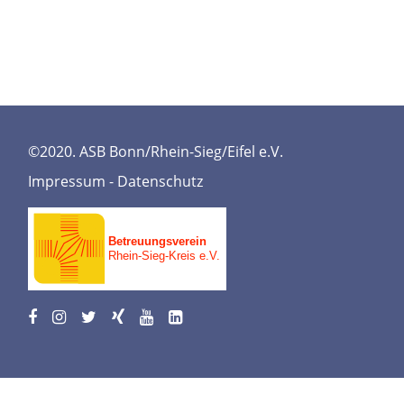
©2020. ASB Bonn/Rhein-Sieg/Eifel e.V.
Impressum
-
Datenschutz