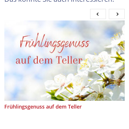
Frühlingsgenuss auf dem Teller