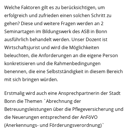
Welche Faktoren gilt es zu berücksichtigen, um
erfolgreich und zufrieden einen solchen Schritt zu
gehen? Diese und weitere Fragen werden an 2
Seminartagen im Bildungswerk des ASB in Bonn
ausführlich behandelt werden. Unser Dozent ist
Wirtschaftsjurist und wird die Möglichkeiten
beleuchten, die Anforderungen an die eigene Person
konkretisieren und die Rahmenbedingungen
benennen, die eine Selbstständigkeit in diesem Bereich
mit sich bringen würden.
Erstmalig wird auch eine Ansprechpartnerin der Stadt
Bonn die Themen `Abrechnung der
Betreuungsleistungen über die Pflegeversicherung und
die Neuerungen entsprechend der AnFöVO
(Anerkennungs- und Förderungsverordnung)`