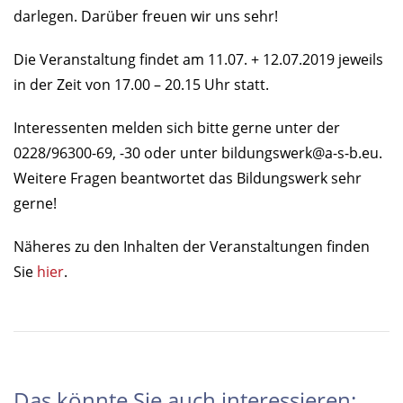
darlegen. Darüber freuen wir uns sehr!
Die Veranstaltung findet am 11.07. + 12.07.2019 jeweils
in der Zeit von 17.00 – 20.15 Uhr statt.
Interessenten melden sich bitte gerne unter der
0228/96300-69, -30 oder unter
bildungswerk@a-s-b.eu
.
Weitere Fragen beantwortet das Bildungswerk sehr
gerne!
Näheres zu den Inhalten der Veranstaltungen finden
Sie
hier
.
Das könnte Sie auch interessieren: