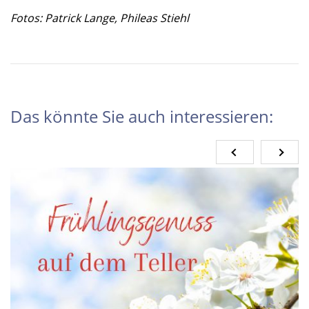
Fotos: Patrick Lange, Phileas Stiehl
Das könnte Sie auch interessieren: