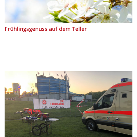
Frühlingsgenuss auf dem Teller