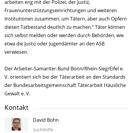
arbeiten eng mit der Polizei, der Justiz,
Frauenunterstützungseinrichtungen und weiteren
Institutionen zusammen, um Tätern, aber auch Opfern
diesen Tatbestand deutlich zu machen.“ Täter können
sich selbst melden oder werden durch Behörden, wie
etwa die Justiz oder Jugendämter an den ASB
verwiesen.
Der Arbeiter-Samariter-Bund Bonn/Rhein-Sieg/Eifel e.
V. orientiert sich bei der Täterarbeit an den Standards
der Bundesarbeitsgemeinschaft Täterarbeit Häusliche
Gewalt e. V.
Kontakt
David Bohn
Suchthilfe