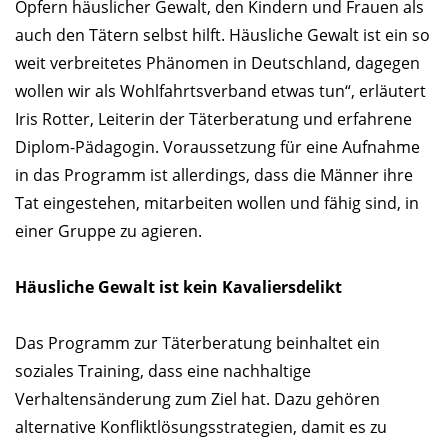
Opfern häuslicher Gewalt, den Kindern und Frauen als
auch den Tätern selbst hilft. Häusliche Gewalt ist ein so
weit verbreitetes Phänomen in Deutschland, dagegen
wollen wir als Wohlfahrtsverband etwas tun“, erläutert
Iris Rotter, Leiterin der Täterberatung und erfahrene
Diplom-Pädagogin. Voraussetzung für eine Aufnahme
in das Programm ist allerdings, dass die Männer ihre
Tat eingestehen, mitarbeiten wollen und fähig sind, in
einer Gruppe zu agieren.
Häusliche Gewalt ist kein Kavaliersdelikt
Das Programm zur Täterberatung beinhaltet ein
soziales Training, dass eine nachhaltige
Verhaltensänderung zum Ziel hat. Dazu gehören
alternative Konfliktlösungsstrategien, damit es zu