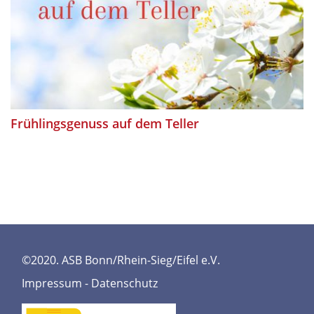
Frühlingsgenuss auf dem Teller
©2020. ASB Bonn/Rhein-Sieg/Eifel e.V.
Impressum
-
Datenschutz