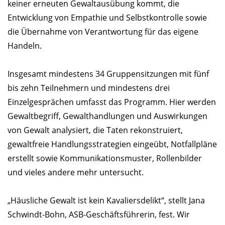
keiner erneuten Gewaltausübung kommt, die
Entwicklung von Empathie und Selbstkontrolle sowie
die Übernahme von Verantwortung für das eigene
Handeln.
Insgesamt mindestens 34 Gruppensitzungen mit fünf
bis zehn Teilnehmern und mindestens drei
Einzelgesprächen umfasst das Programm. Hier werden
Gewaltbegriff, Gewalthandlungen und Auswirkungen
von Gewalt analysiert, die Taten rekonstruiert,
gewaltfreie Handlungsstrategien eingeübt, Notfallpläne
erstellt sowie Kommunikationsmuster, Rollenbilder
und vieles andere mehr untersucht.
„Häusliche Gewalt ist kein Kavaliersdelikt“, stellt Jana
Schwindt-Bohn, ASB-Geschäftsführerin, fest. Wir