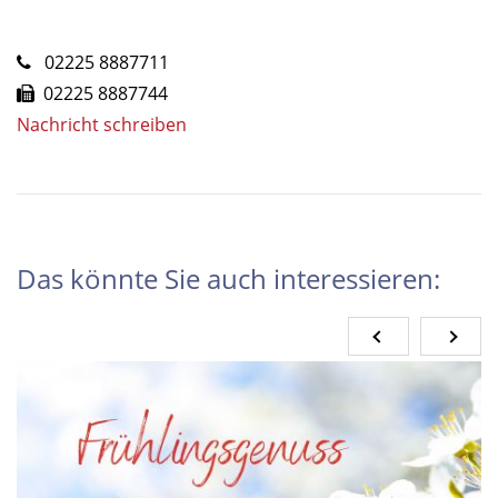
02225 8887711
02225 8887744
Nachricht schreiben
Das könnte Sie auch interessieren: