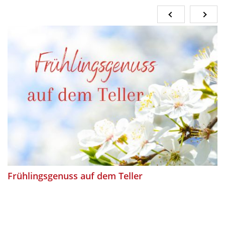
Frühlingsgenuss auf dem Teller