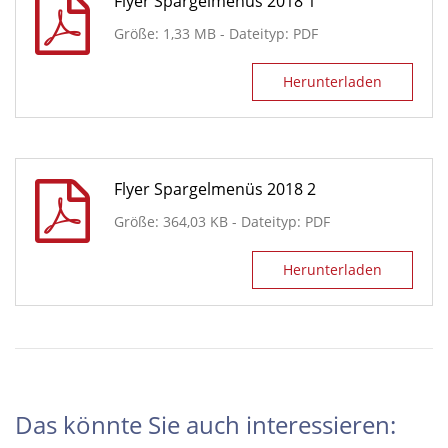
Flyer Spargelmenüs 2018 1
Größe: 1,33 MB - Dateityp: PDF
Herunterladen
Flyer Spargelmenüs 2018 2
Größe: 364,03 KB - Dateityp: PDF
Herunterladen
Das könnte Sie auch interessieren: