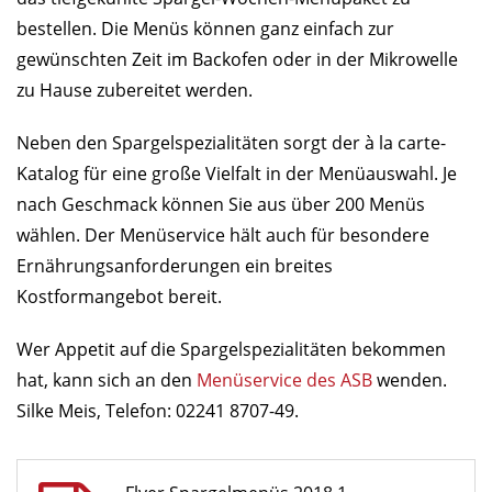
bestellen. Die Menüs können ganz einfach zur
gewünschten Zeit im Backofen oder in der Mikrowelle
zu Hause zubereitet werden.
Neben den Spargelspezialitäten sorgt der à la carte-
Katalog für eine große Vielfalt in der Menüauswahl. Je
nach Geschmack können Sie aus über 200 Menüs
wählen. Der Menüservice hält auch für besondere
Ernährungsanforderungen ein breites
Kostformangebot bereit.
Wer Appetit auf die Spargelspezialitäten bekommen
hat, kann sich an den
Menüservice des ASB
wenden.
Silke Meis, Telefon: 02241 8707-49.