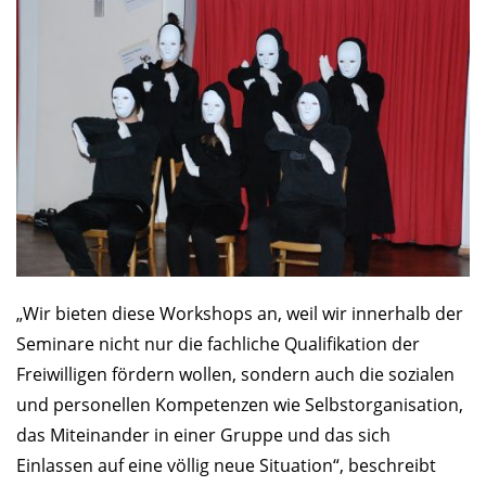
„Wir bieten diese Workshops an, weil wir innerhalb der
Seminare nicht nur die fachliche Qualifikation der
Freiwilligen fördern wollen, sondern auch die sozialen
und personellen Kompetenzen wie Selbstorganisation,
das Miteinander in einer Gruppe und das sich
Einlassen auf eine völlig neue Situation“, beschreibt