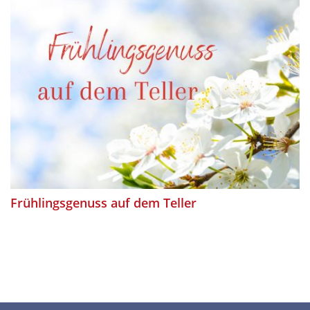
Frühlingsgenuss auf dem Teller