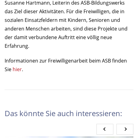
Susanne Hartmann, Leiterin des ASB-Bildungswerks
das Ziel dieser Aktivitäten. Für die Freiwilligen, die in
sozialen Einsatzfeldern mit Kindern, Senioren und
anderen Menschen arbeiten, sind diese Projekte und
der damit verbundene Auftritt eine völlig neue
Erfahrung.
Informationen zur Freiwilligenarbeit beim ASB finden
Sie
hier
.
Das könnte Sie auch interessieren: