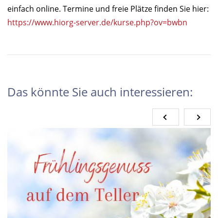
einfach online. Termine und freie Plätze finden Sie hier:
https://www.hiorg-server.de/kurse.php?ov=bwbn
Das könnte Sie auch interessieren: