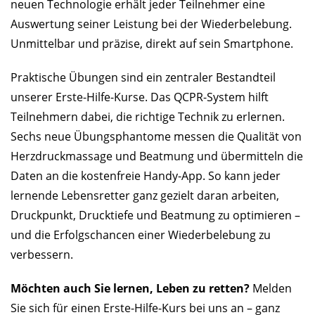
neuen Technologie erhält jeder Teilnehmer eine
Auswertung seiner Leistung bei der Wiederbelebung.
Unmittelbar und präzise, direkt auf sein Smartphone.
Praktische Übungen sind ein zentraler Bestandteil
unserer Erste-Hilfe-Kurse. Das QCPR-System hilft
Teilnehmern dabei, die richtige Technik zu erlernen.
Sechs neue Übungsphantome messen die Qualität von
Herzdruckmassage und Beatmung und übermitteln die
Daten an die kostenfreie Handy-App. So kann jeder
lernende Lebensretter ganz gezielt daran arbeiten,
Druckpunkt, Drucktiefe und Beatmung zu optimieren –
und die Erfolgschancen einer Wiederbelebung zu
verbessern.
Möchten auch Sie lernen, Leben zu retten?
Melden
Sie sich für einen Erste-Hilfe-Kurs bei uns an – ganz