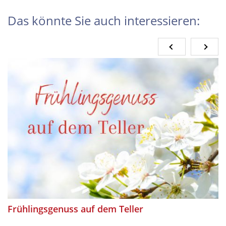
Das könnte Sie auch interessieren:
Frühlingsgenuss auf dem Teller