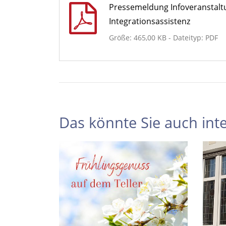
Pressemeldung Infoveranstalt
Integrationsassistenz
Größe: 465,00 KB - Dateityp: PDF
Das könnte Sie auch inte