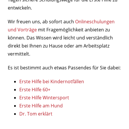
entwickeln.
Wir freuen uns, ab sofort auch
Onlineschulungen
und Vorträge
mit Fragemöglichkeit anbieten zu
können. Das Wissen wird leicht und verständlich
direkt bei Ihnen zu Hause oder am Arbeitsplatz
vermittelt.
Es ist bestimmt auch etwas Passendes für Sie dabei:
Erste Hilfe bei Kindernotfällen
Erste Hilfe 60+
Erste Hilfe Wintersport
Erste Hilfe am Hund
Dr. Tom erklärt