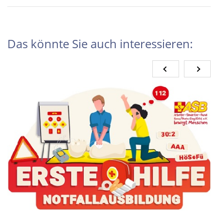
Das könnte Sie auch interessieren: