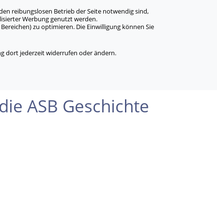
den reibungslosen Betrieb der Seite notwendig sind,
alisierter Werbung genutzt werden.
Bereichen) zu optimieren. Die Einwilligung können Sie
 dort jederzeit widerrufen oder ändern.
 die ASB Geschichte