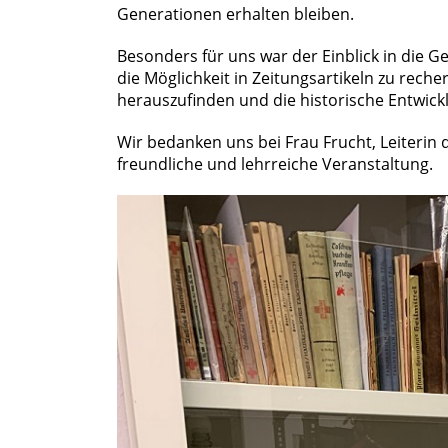
Generationen erhalten bleiben.
Besonders für uns war der Einblick in die G
die Möglichkeit in Zeitungsartikeln zu rech
herauszufinden und die historische Entwic
Wir bedanken uns bei Frau Frucht, Leiterin d
freundliche und lehrreiche Veranstaltung.