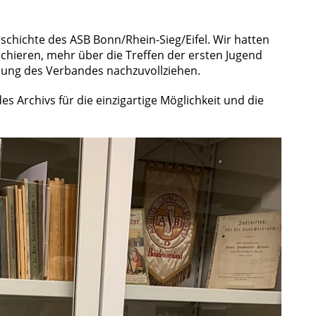
eschichte des ASB Bonn/Rhein-Sieg/Eifel. Wir hatten
erchieren, mehr über die Treffen der ersten Jugend
klung des Verbandes nachzuvollziehen.
es Archivs für die einzigartige Möglichkeit und die