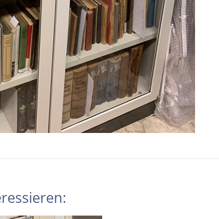
ressieren: