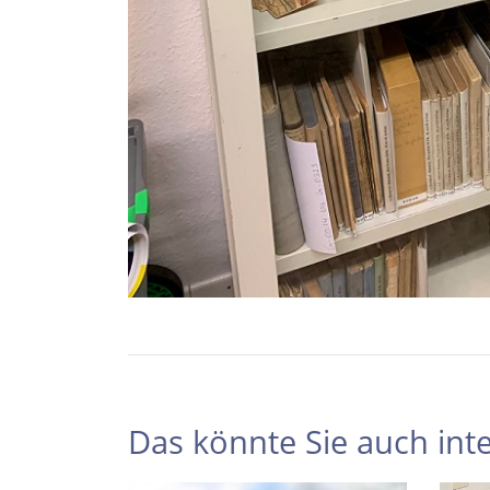
Das könnte Sie auch inte