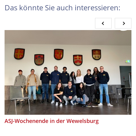
Das könnte Sie auch interessieren:
ASJ-Wochenende in der Wewelsburg