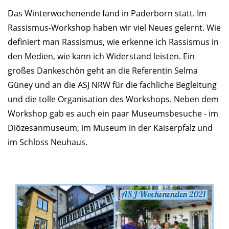
Das Winterwochenende fand in Paderborn statt. Im
Rassismus-Workshop haben wir viel Neues gelernt. Wie
definiert man Rassismus, wie erkenne ich Rassismus in
den Medien, wie kann ich Widerstand leisten. Ein
großes Dankeschön geht an die Referentin Selma
Güney und an die ASJ NRW für die fachliche Begleitung
und die tolle Organisation des Workshops. Neben dem
Workshop gab es auch ein paar Museumsbesuche - im
Diözesanmuseum, im Museum in der Kaiserpfalz und
im Schloss Neuhaus.