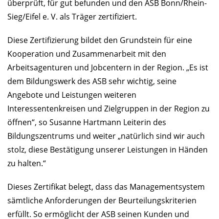
überprüft, für gut befunden und den ASB Bonn/Rhein-
Sieg/Eifel e. V. als Träger zertifiziert.
Diese Zertifizierung bildet den Grundstein für eine
Kooperation und Zusammenarbeit mit den
Arbeitsagenturen und Jobcentern in der Region. „Es ist
dem Bildungswerk des ASB sehr wichtig, seine
Angebote und Leistungen weiteren
Interessentenkreisen und Zielgruppen in der Region zu
öffnen“, so Susanne Hartmann Leiterin des
Bildungszentrums und weiter „natürlich sind wir auch
stolz, diese Bestätigung unserer Leistungen in Händen
zu halten.“
Dieses Zertifikat belegt, dass das Managementsystem
sämtliche Anforderungen der Beurteilungskriterien
erfüllt. So ermöglicht der ASB seinen Kunden und