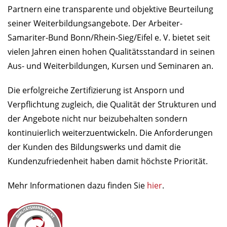
Partnern eine transparente und objektive Beurteilung
seiner Weiterbildungsangebote. Der Arbeiter-
Samariter-Bund Bonn/Rhein-Sieg/Eifel e. V. bietet seit
vielen Jahren einen hohen Qualitätsstandard in seinen
Aus- und Weiterbildungen, Kursen und Seminaren an.
Die erfolgreiche Zertifizierung ist Ansporn und
Verpflichtung zugleich, die Qualität der Strukturen und
der Angebote nicht nur beizubehalten sondern
kontinuierlich weiterzuentwickeln. Die Anforderungen
der Kunden des Bildungswerks und damit die
Kundenzufriedenheit haben damit höchste Priorität.
Mehr Informationen dazu finden Sie
hier
.