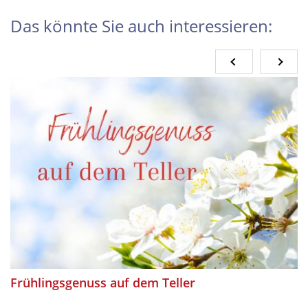
Das könnte Sie auch interessieren:
Frühlingsgenuss auf dem Teller