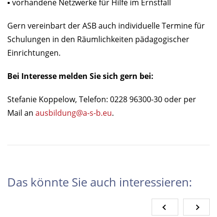
▪ vorhandene Netzwerke für Hilfe im Ernstfall
Gern vereinbart der ASB auch individuelle Termine für
Schulungen in den Räumlichkeiten pädagogischer
Einrichtungen.
Bei Interesse melden Sie sich gern bei:
Stefanie Koppelow, Telefon: 0228 96300-30 oder per
Mail an
ausbildung@a-s-b.eu
.
Das könnte Sie auch interessieren: