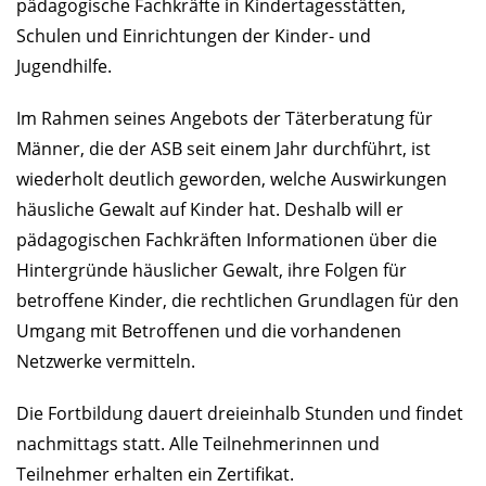
pädagogische Fachkräfte in Kindertagesstätten,
Schulen und Einrichtungen der Kinder- und
Jugendhilfe.
Im Rahmen seines Angebots der Täterberatung für
Männer, die der ASB seit einem Jahr durchführt, ist
wiederholt deutlich geworden, welche Auswirkungen
häusliche Gewalt auf Kinder hat. Deshalb will er
pädagogischen Fachkräften Informationen über die
Hintergründe häuslicher Gewalt, ihre Folgen für
betroffene Kinder, die rechtlichen Grundlagen für den
Umgang mit Betroffenen und die vorhandenen
Netzwerke vermitteln.
Die Fortbildung dauert dreieinhalb Stunden und findet
nachmittags statt. Alle Teilnehmerinnen und
Teilnehmer erhalten ein Zertifikat.