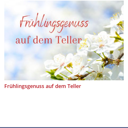
Frühlingsgenuss auf dem Teller