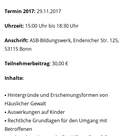
Termin 2017
:
29.11.2017
Uhrzeit:
15:00 Uhr bis 18:30 Uhr
Anschrift:
ASB-Bildungswerk, Endenicher Str. 125,
53115 Bonn
Teilnehmerbeitrag
: 30,00 €
Inhalte:
▪ Hintergründe und Erscheinungsformen von
Häuslicher Gewalt
▪ Auswirkungen auf Kinder
▪ Rechtliche Grundlagen für den Umgang mit
Betroffenen