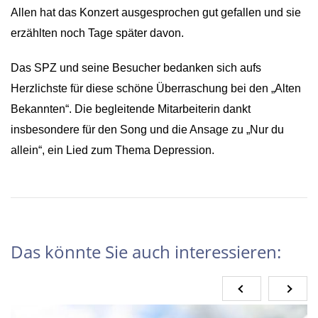
Allen hat das Konzert ausgesprochen gut gefallen und sie
erzählten noch Tage später davon.
Das SPZ und seine Besucher bedanken sich aufs
Herzlichste für diese schöne Überraschung bei den „Alten
Bekannten“.
Die begleitende Mitarbeiterin dankt
insbesondere für den Song und die Ansage zu „Nur du
allein“, ein Lied zum Thema Depression.
Das könnte Sie auch interessieren: