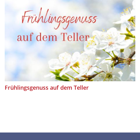
Frühlingsgenuss auf dem Teller