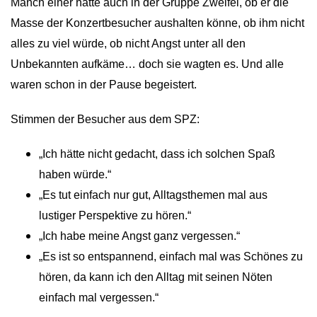
Manch einer hatte auch in der Gruppe Zweifel, ob er die
Masse der Konzertbesucher aushalten könne, ob ihm nicht
alles zu viel würde, ob nicht Angst unter all den
Unbekannten aufkäme… doch sie wagten es. Und alle
waren schon in der Pause begeistert.
Stimmen der Besucher aus dem SPZ:
„Ich hätte nicht gedacht, dass ich solchen Spaß
haben würde.“
„Es tut einfach nur gut, Alltagsthemen mal aus
lustiger Perspektive zu hören.“
„Ich habe meine Angst ganz vergessen.“
„Es ist so entspannend, einfach mal was Schönes zu
hören, da kann ich den Alltag mit seinen Nöten
einfach mal vergessen.“