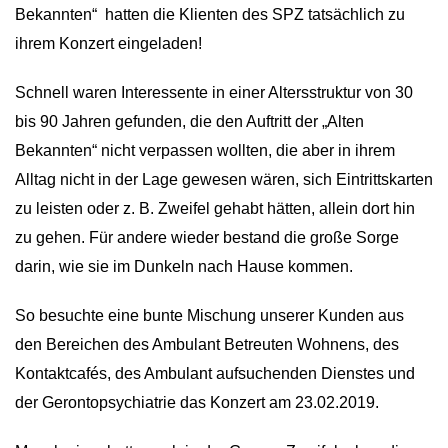
Bekannten“
hatten die Klienten des SPZ tatsächlich zu
ihrem Konzert eingeladen!
Schnell waren Interessente in einer Altersstruktur von 30
bis 90 Jahren gefunden, die den Auftritt der „Alten
Bekannten“ nicht verpassen wollten, die aber in ihrem
Alltag nicht in der Lage gewesen wären, sich Eintrittskarten
zu leisten oder z. B. Zweifel gehabt hätten, allein dort hin
zu gehen. Für andere wieder bestand die große Sorge
darin, wie sie im Dunkeln nach Hause kommen.
So besuchte eine bunte Mischung unserer Kunden aus
den Bereichen des Ambulant Betreuten Wohnens, des
Kontaktcafés, des Ambulant aufsuchenden Dienstes und
der Gerontopsychiatrie das Konzert am 23.02.2019.