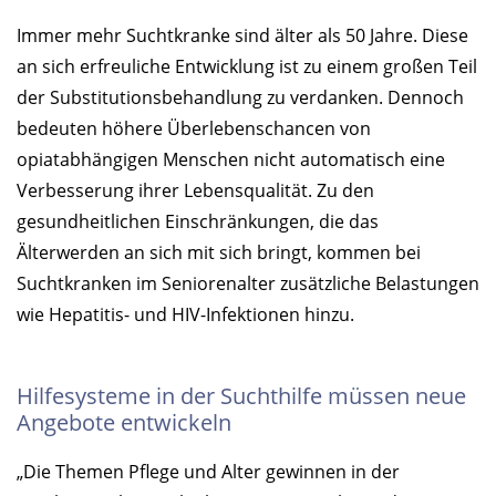
Immer mehr Suchtkranke sind älter als 50 Jahre. Diese
an sich erfreuliche Entwicklung ist zu einem großen Teil
der Substitutionsbehandlung zu verdanken. Dennoch
bedeuten höhere Überlebenschancen von
opiatabhängigen Menschen nicht automatisch eine
Verbesserung ihrer Lebensqualität. Zu den
gesundheitlichen Einschränkungen, die das
Älterwerden an sich mit sich bringt, kommen bei
Suchtkranken im Seniorenalter zusätzliche Belastungen
wie Hepatitis- und HIV-Infektionen hinzu.
Hilfesysteme in der Suchthilfe müssen neue
Angebote entwickeln
„Die Themen Pflege und Alter gewinnen in der