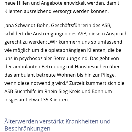
neue Hilfen und Angebote entwickelt werden, damit
Klienten ausreichend versorgt werden können.
Jana Schwindt-Bohn, Geschäftsführerin des ASB,
schildert die Anstrengungen des ASB, diesem Anspruch
gerecht zu werden: „Wir kümmern uns so umfassend
wie möglich um die opiatabhängigen Klienten, die bei
uns in psychosozialer Betreuung sind. Das geht von
der ambulanten Betreuung mit Hausbesuchen über
das ambulant betreute Wohnen bis hin zur Pflege,
wenn diese notwendig wird.“ Zurzeit kümmert sich die
ASB-Suchthilfe im Rhein-Sieg-Kreis und Bonn um
insgesamt etwa 135 Klienten.
Älterwerden verstärkt Krankheiten und
Beschränkungen