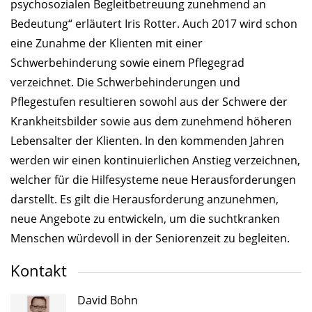
psychosozialen Begleitbetreuung zunehmend an
Bedeutung“ erläutert Iris Rotter. Auch 2017 wird schon
eine Zunahme der Klienten mit einer
Schwerbehinderung sowie einem Pflegegrad
verzeichnet. Die Schwerbehinderungen und
Pflegestufen resultieren sowohl aus der Schwere der
Krankheitsbilder sowie aus dem zunehmend höheren
Lebensalter der Klienten. In den kommenden Jahren
werden wir einen kontinuierlichen Anstieg verzeichnen,
welcher für die Hilfesysteme neue Herausforderungen
darstellt. Es gilt die Herausforderung anzunehmen,
neue Angebote zu entwickeln, um die suchtkranken
Menschen würdevoll in der Seniorenzeit zu begleiten.
Kontakt
David Bohn