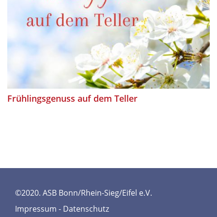
Frühlingsgenuss auf dem Teller
©2020. ASB Bonn/Rhein-Sieg/Eifel e.V.
Impressum
-
Datenschutz