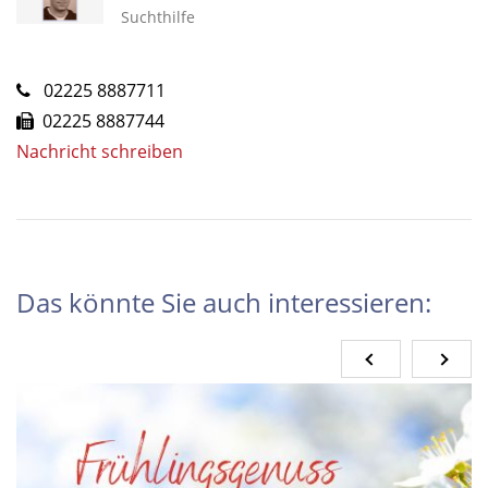
Suchthilfe
02225 8887711
02225 8887744
Nachricht schreiben
Das könnte Sie auch interessieren: