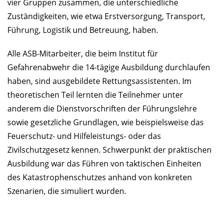
vier Gruppen zusammen, die unterschiedliche
Zuständigkeiten, wie etwa Erstversorgung, Transport,
Führung, Logistik und Betreuung, haben.
Alle ASB-Mitarbeiter, die beim Institut für
Gefahrenabwehr die 14-tägige Ausbildung durchlaufen
haben, sind ausgebildete Rettungsassistenten. Im
theoretischen Teil lernten die Teilnehmer unter
anderem die Dienstvorschriften der Führungslehre
sowie gesetzliche Grundlagen, wie beispielsweise das
Feuerschutz- und Hilfeleistungs- oder das
Zivilschutzgesetz kennen. Schwerpunkt der praktischen
Ausbildung war das Führen von taktischen Einheiten
des Katastrophenschutzes anhand von konkreten
Szenarien, die simuliert wurden.