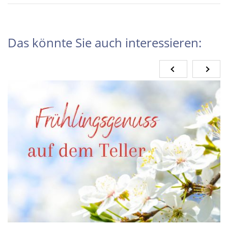
Das könnte Sie auch interessieren: