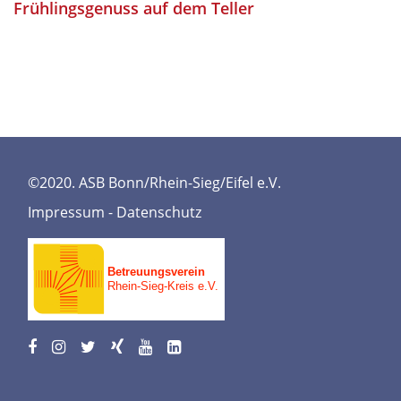
Frühlingsgenuss auf dem Teller
©2020. ASB Bonn/Rhein-Sieg/Eifel e.V.
Impressum
-
Datenschutz