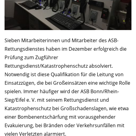
Sieben Mitarbeiterinnen und Mitarbeiter des ASB-
Rettungsdienstes haben im Dezember erfolgreich die
Prüfung zum Zugführer
Rettungsdienst/Katastrophenschutz absolviert.
Notwendig ist diese Qualifikation für die Leitung von
Einsatzzügen, die bei Großeinsätzen eine wichtige Rolle
spielen. Immer häufiger wird der ASB Bonn/Rhein-
Sieg/Eifel e. V. mit seinem Rettungsdienst und
Katastrophenschutz bei Großschadenslagen, wie etwa
einer Bombenentschärfung mit vorausgehender
Evakuierung, bei Bränden oder Verkehrsunfällen mit
vielen Verletzten alarmiert.