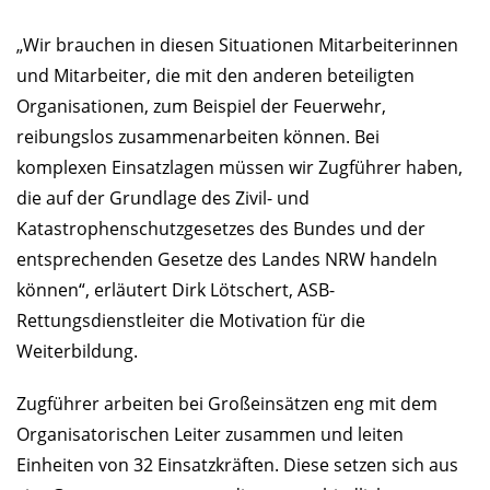
„Wir brauchen in diesen Situationen Mitarbeiterinnen
und Mitarbeiter, die mit den anderen beteiligten
Organisationen, zum Beispiel der Feuerwehr,
reibungslos zusammenarbeiten können. Bei
komplexen Einsatzlagen müssen wir Zugführer haben,
die auf der Grundlage des Zivil- und
Katastrophenschutzgesetzes des Bundes und der
entsprechenden Gesetze des Landes NRW handeln
können“, erläutert Dirk Lötschert, ASB-
Rettungsdienstleiter die Motivation für die
Weiterbildung.
Zugführer arbeiten bei Großeinsätzen eng mit dem
Organisatorischen Leiter zusammen und leiten
Einheiten von 32 Einsatzkräften. Diese setzen sich aus