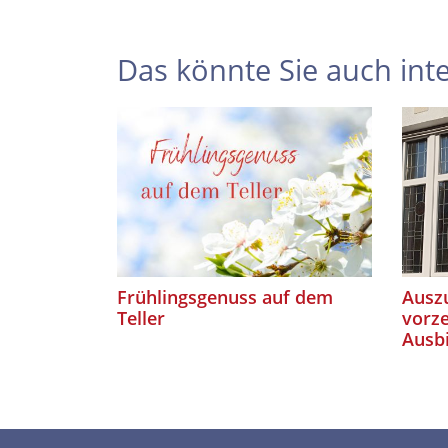
Das könnte Sie auch inte
Frühlingsgenuss auf dem
Auszu
Teller
vorze
Ausb