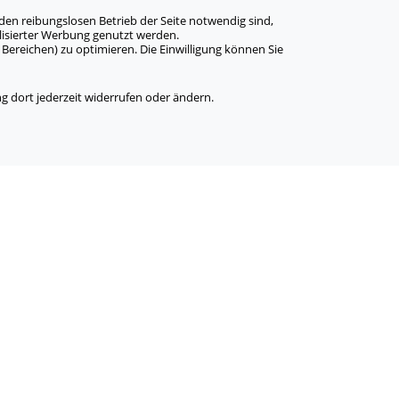
den reibungslosen Betrieb der Seite notwendig sind,
alisierter Werbung genutzt werden.
Bereichen) zu optimieren. Die Einwilligung können Sie
 dort jederzeit widerrufen oder ändern.