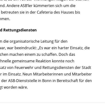
nd. Andere ASB’ler kümmerten sich um die
betreuten sie in der Cafeteria des Hauses bis
ehmen.
d Rettungsdiensten
m die organisatorische Leitung für den
, war beeindruckt: „Es war ein harter Einsatz, die
chen machen einem zu schaffen. Doch das
schnelle gemeinsame Reaktion konnte noch
satz von Feuerwehr und Rettungsdiensten der Stadt
 im Einsatz. Neun Mitarbeiterinnen und Mitarbeiter
er ASB-Dienststelle in Bonn in Bereitschaft für den
igt worden wäre.