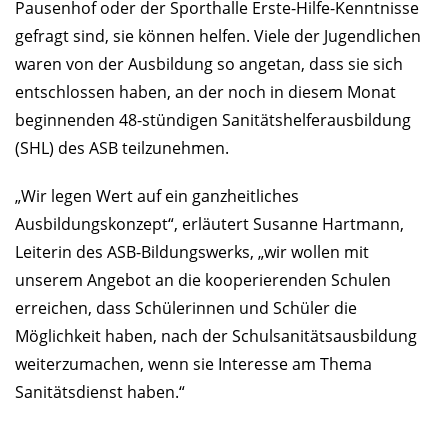
Pausenhof oder der Sporthalle Erste-Hilfe-Kenntnisse
gefragt sind, sie können helfen. Viele der Jugendlichen
waren von der Ausbildung so angetan, dass sie sich
entschlossen haben, an der noch in diesem Monat
beginnenden 48-stündigen Sanitätshelferausbildung
(SHL) des ASB teilzunehmen.
„Wir legen Wert auf ein ganzheitliches
Ausbildungskonzept“, erläutert Susanne Hartmann,
Leiterin des ASB-Bildungswerks, „wir wollen mit
unserem Angebot an die kooperierenden Schulen
erreichen, dass Schülerinnen und Schüler die
Möglichkeit haben, nach der Schulsanitätsausbildung
weiterzumachen, wenn sie Interesse am Thema
Sanitätsdienst haben.“