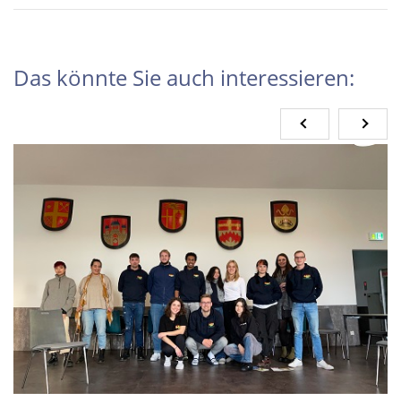
Das könnte Sie auch interessieren: