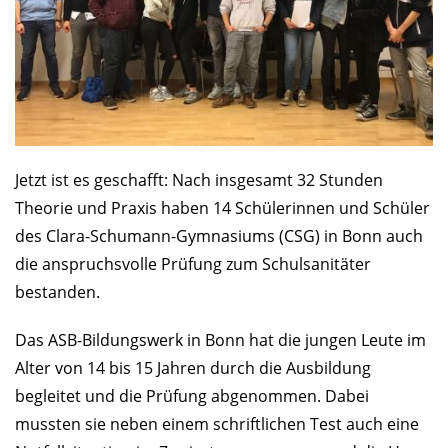
Jetzt ist es geschafft: Nach insgesamt 32 Stunden
Theorie und Praxis haben 14 Schülerinnen und Schüler
des Clara-Schumann-Gymnasiums (CSG) in Bonn auch
die anspruchsvolle Prüfung zum Schulsanitäter
bestanden.
Das ASB-Bildungswerk in Bonn hat die jungen Leute im
Alter von 14 bis 15 Jahren durch die Ausbildung
begleitet und die Prüfung abgenommen. Dabei
mussten sie neben einem schriftlichen Test auch eine