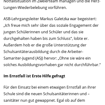
Notfallsituation im Zweierteam managen und die Herz-
Lungen-Wiederbelebung vorführen.
ASB-Lehrgangsleiter Markus Galetzka war begeistert:
„Ich freue mich sehr über das soziale Engagement der
jungen Schülerinnen und Schüler und das sie
durchgehalten haben bis zum Schluss“, lobte er.
Außerdem hob er die große Unterstützung der
Schulsanitäterausbildung durch die Arbeiter-
Samariter-Jugend (ASJ) hervor: „Ohne sie wäre ein
solches Ausbildungsvorhaben gar nicht durchführbar.“
Im Ernstfall ist Erste Hilfe gefragt
Für den Einsatz bei einem etwaigen Ernstfall an ihrer
Schule sind die neuen Schulsanitäterinnen und –
sanitäter nun gut gewappnet. Egal ob auf dem