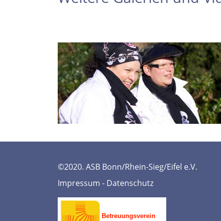
©2020. ASB Bonn/Rhein-Sieg/Eifel e.V.
Impressum
-
Datenschutz