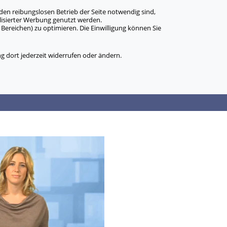
den reibungslosen Betrieb der Seite notwendig sind,
alisierter Werbung genutzt werden.
Bereichen) zu optimieren. Die Einwilligung können Sie
 dort jederzeit widerrufen oder ändern.