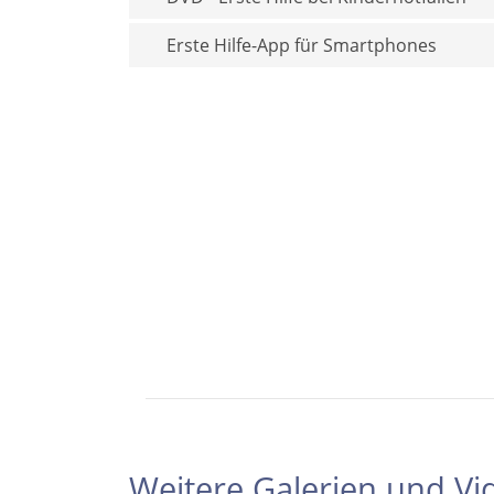
Erste Hilfe-App für Smartphones
Weitere Galerien und Vi