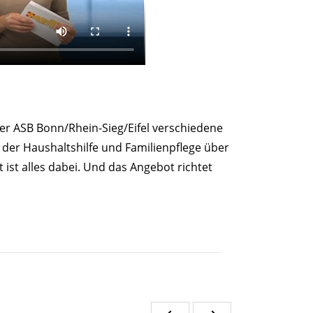
er ASB Bonn/Rhein-Sieg/Eifel verschiedene
der Haushaltshilfe und Familienpflege über
 ist alles dabei. Und das Angebot richtet