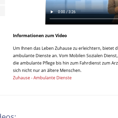
Informationen zum Video
Um Ihnen das Leben Zuhause zu erleichtern, bietet d
ambulante Dienste an. Vom Mobilen Sozialen Dienst, 
die ambulante Pflege bis hin zum Fahrdienst zum Arzt
sich nicht nur an ältere Menschen.
Zuhause - Ambulante Dienste
deos: