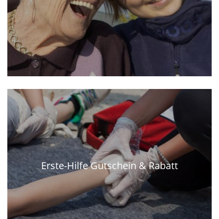
Erste-Hilfe Gutschein & Rabatt