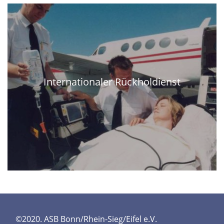
Internationaler Rückholdienst
©2020. ASB Bonn/Rhein-Sieg/Eifel e.V.