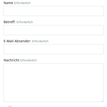
Name
Erforderlich
Betreff:
Erforderlich
E-Mail Absender:
Erforderlich
Nachricht
Erforderlich