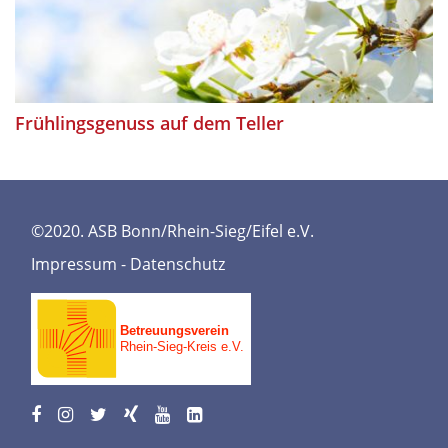
Frühlingsgenuss auf dem Teller
©2020. ASB Bonn/Rhein-Sieg/Eifel e.V.
Impressum
-
Datenschutz