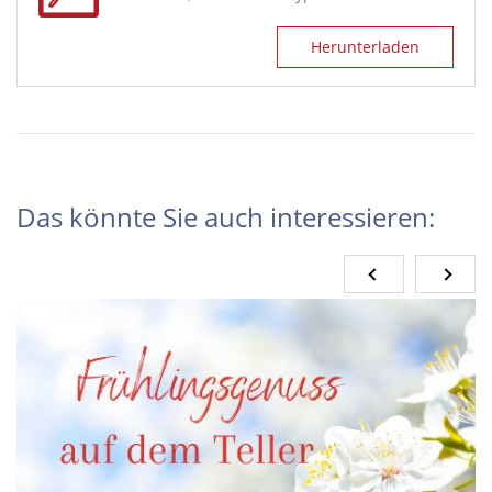
Herunterladen
Das könnte Sie auch interessieren: