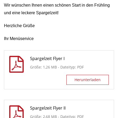
Wir wünschen Ihnen einen schönen Start in den Frühling
und eine leckere Spargelzeit!
Herzliche Grüße
Ihr Menüservice
Spargelzeit Flyer I
Größe: 1,26 MB - Dateityp: PDF
Herunterladen
Spargelzeit Flyer II
Größe: 2,68 MB - Dateityp: PDF