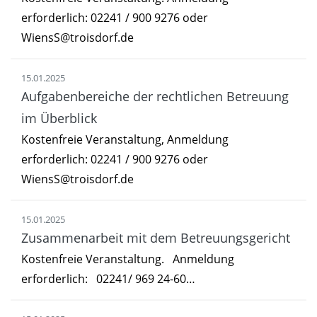
erforderlich: 02241 / 900 9276 oder
WiensS@troisdorf.de
15.01.2025
Aufgabenbereiche der rechtlichen Betreuung
im Überblick
Kostenfreie Veranstaltung, Anmeldung
erforderlich: 02241 / 900 9276 oder
WiensS@troisdorf.de
15.01.2025
Zusammenarbeit mit dem Betreuungsgericht
Kostenfreie Veranstaltung. Anmeldung
erforderlich: 02241/ 969 24-60…