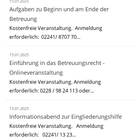
15.01.2025
Aufgaben zu Beginn und am Ende der
Betreuung
Kostenfreie Veranstaltung. Anmeldung
erforderlich: 02241/ 8707 70…
15.01.2025
Einführung in das Betreuungsrecht -
Onlineveranstaltung
Kostenfreie Veranstaltung. Anmeldung
erforderlich: 0228 / 98 24 113 oder…
15.01.2025
Informationsabend zur Eingliederungshilfe
Kostenfreie Veranstaltung. Anmeldung
erforderlich: 02241/ 13 23…