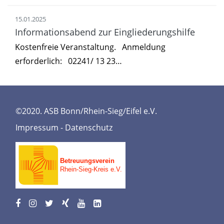
15.01.2025
Informationsabend zur Eingliederungshilfe
Kostenfreie Veranstaltung. Anmeldung
erforderlich: 02241/ 13 23…
©2020. ASB Bonn/Rhein-Sieg/Eifel e.V.
Impressum
-
Datenschutz