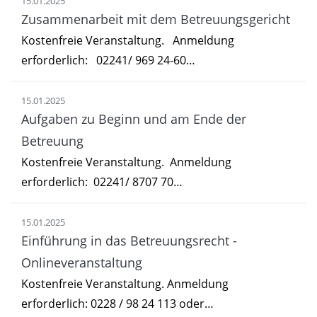
15.01.2025
Zusammenarbeit mit dem Betreuungsgericht
Kostenfreie Veranstaltung. Anmeldung
erforderlich: 02241/ 969 24-60…
15.01.2025
Aufgaben zu Beginn und am Ende der
Betreuung
Kostenfreie Veranstaltung. Anmeldung
erforderlich: 02241/ 8707 70…
15.01.2025
Einführung in das Betreuungsrecht -
Onlineveranstaltung
Kostenfreie Veranstaltung. Anmeldung
erforderlich: 0228 / 98 24 113 oder…