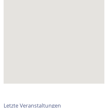
Letzte Veranstaltungen