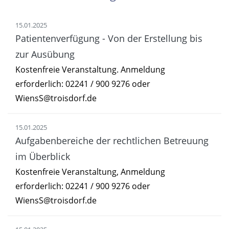
15.01.2025
Patientenverfügung - Von der Erstellung bis
zur Ausübung
Kostenfreie Veranstaltung. Anmeldung
erforderlich: 02241 / 900 9276 oder
WiensS@troisdorf.de
15.01.2025
Aufgabenbereiche der rechtlichen Betreuung
im Überblick
Kostenfreie Veranstaltung, Anmeldung
erforderlich: 02241 / 900 9276 oder
WiensS@troisdorf.de