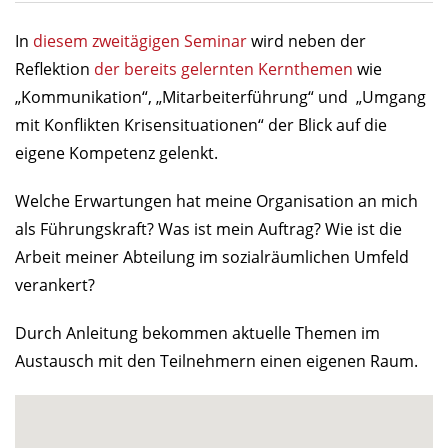
In
diesem zweitägigen Seminar
wird neben der
Reflektion
der bereits gelernten Kernthemen
wie
„Kommunikation“, „Mitarbeiterführung“ und „Umgang
mit Konflikten Krisensituationen“ der Blick auf die
eigene Kompetenz gelenkt.
Welche Erwartungen hat meine Organisation an mich
als Führungskraft? Was ist mein Auftrag? Wie ist die
Arbeit meiner Abteilung im sozialräumlichen Umfeld
verankert?
Durch Anleitung bekommen aktuelle Themen im
Austausch mit den Teilnehmern einen eigenen Raum.