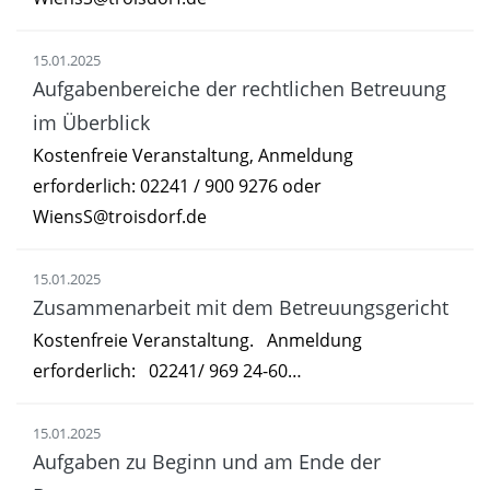
15.01.2025
Aufgabenbereiche der rechtlichen Betreuung
im Überblick
Kostenfreie Veranstaltung, Anmeldung
erforderlich: 02241 / 900 9276 oder
WiensS@troisdorf.de
15.01.2025
Zusammenarbeit mit dem Betreuungsgericht
Kostenfreie Veranstaltung. Anmeldung
erforderlich: 02241/ 969 24-60…
15.01.2025
Aufgaben zu Beginn und am Ende der