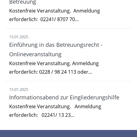
Betreuung
Kostenfreie Veranstaltung. Anmeldung
erforderlich: 02241/ 8707 70…
15.01.2025
Einführung in das Betreuungsrecht -
Onlineveranstaltung
Kostenfreie Veranstaltung. Anmeldung
erforderlich: 0228 / 98 24 113 oder…
15.01.2025
Informationsabend zur Eingliederungshilfe
Kostenfreie Veranstaltung. Anmeldung
erforderlich: 02241/ 13 23…