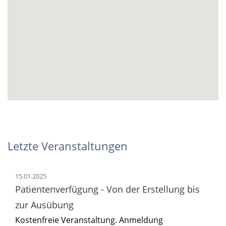
Letzte Veranstaltungen
15.01.2025
Patientenverfügung - Von der Erstellung bis
zur Ausübung
Kostenfreie Veranstaltung. Anmeldung