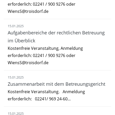
erforderlich: 02241 / 900 9276 oder
WiensS@troisdorf.de
15.01.2025
Aufgabenbereiche der rechtlichen Betreuung
im Überblick
Kostenfreie Veranstaltung, Anmeldung
erforderlich: 02241 / 900 9276 oder
WiensS@troisdorf.de
15.01.2025
Zusammenarbeit mit dem Betreuungsgericht
Kostenfreie Veranstaltung. Anmeldung
erforderlich: 02241/ 969 24-60…
15.01.2025