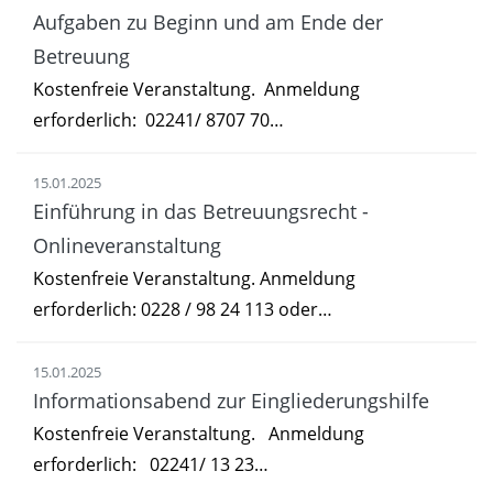
Aufgaben zu Beginn und am Ende der
Betreuung
Kostenfreie Veranstaltung. Anmeldung
erforderlich: 02241/ 8707 70…
15.01.2025
Einführung in das Betreuungsrecht -
Onlineveranstaltung
Kostenfreie Veranstaltung. Anmeldung
erforderlich: 0228 / 98 24 113 oder…
15.01.2025
Informationsabend zur Eingliederungshilfe
Kostenfreie Veranstaltung. Anmeldung
erforderlich: 02241/ 13 23…