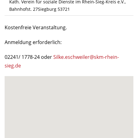
Kath. Verein für soziale Dienste im Rhein-Sieg-Kreis e.V.,
Bahnhofst. 27Siegburg 53721
Kostenfreie Veranstaltung.
Anmeldung erforderlich:
02241/ 1778-24 oder
Silke.eschweiler@skm-rhein-
sieg.de