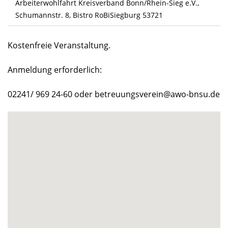
Arbeiterwohlfahrt Kreisverband Bonn/Rhein-Sieg e.V.,
Schumannstr. 8, Bistro RoBiSiegburg 53721
Kostenfreie Veranstaltung.
Anmeldung erforderlich:
02241/ 969 24-60 oder
betreuungsverein@awo-bnsu.de