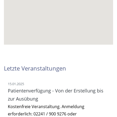
Letzte Veranstaltungen
15.01.2025
Patientenverfügung - Von der Erstellung bis
zur Ausübung
Kostenfreie Veranstaltung. Anmeldung
erforderlich: 02241 / 900 9276 oder