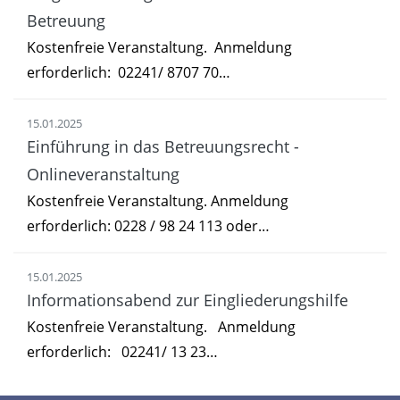
Betreuung
Kostenfreie Veranstaltung. Anmeldung
erforderlich: 02241/ 8707 70…
15.01.2025
Einführung in das Betreuungsrecht -
Onlineveranstaltung
Kostenfreie Veranstaltung. Anmeldung
erforderlich: 0228 / 98 24 113 oder…
15.01.2025
Informationsabend zur Eingliederungshilfe
Kostenfreie Veranstaltung. Anmeldung
erforderlich: 02241/ 13 23…