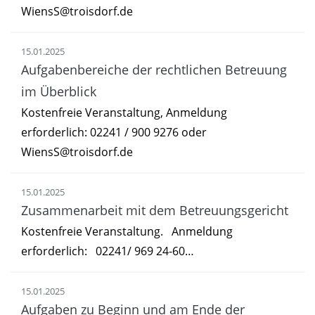
WiensS@troisdorf.de
15.01.2025
Aufgabenbereiche der rechtlichen Betreuung
im Überblick
Kostenfreie Veranstaltung, Anmeldung
erforderlich: 02241 / 900 9276 oder
WiensS@troisdorf.de
15.01.2025
Zusammenarbeit mit dem Betreuungsgericht
Kostenfreie Veranstaltung. Anmeldung
erforderlich: 02241/ 969 24-60…
15.01.2025
Aufgaben zu Beginn und am Ende der