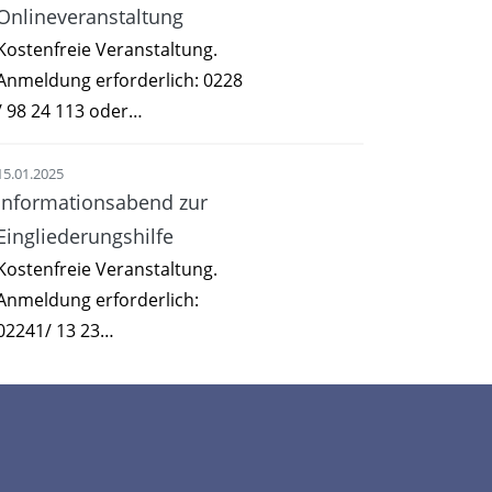
Onlineveranstaltung
Kostenfreie Veranstaltung.
Anmeldung erforderlich: 0228
/ 98 24 113 oder…
15.01.2025
Informationsabend zur
Eingliederungshilfe
Kostenfreie Veranstaltung.
Anmeldung erforderlich:
02241/ 13 23…