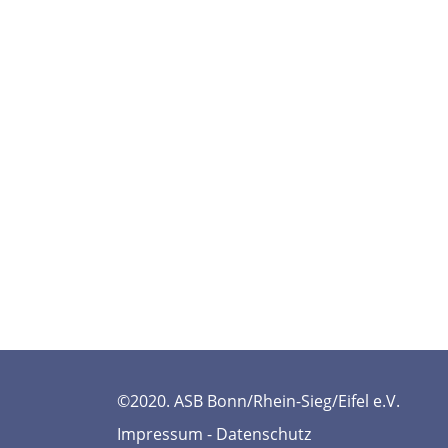
©2020. ASB Bonn/Rhein-Sieg/Eifel e.V.
Impressum
-
Datenschutz