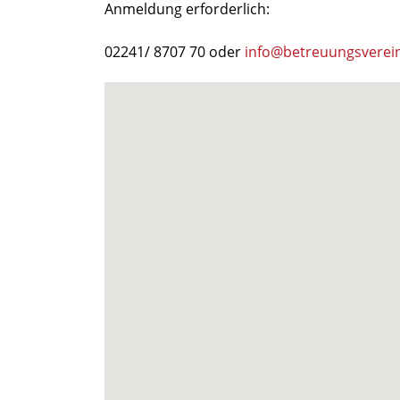
Anmeldung erforderlich:
02241/ 8707 70 oder
info@betreuungsverei