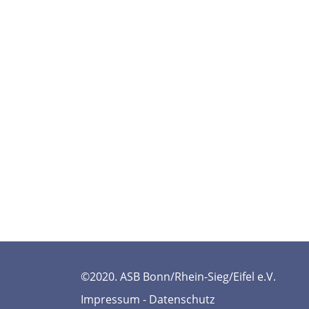
©2020. ASB Bonn/Rhein-Sieg/Eifel e.V.
Impressum
-
Datenschutz