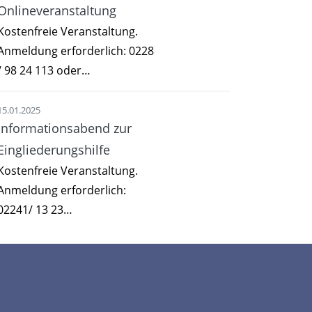
Onlineveranstaltung
Kostenfreie Veranstaltung.
Anmeldung erforderlich: 0228
/ 98 24 113 oder…
15.01.2025
Informationsabend zur
Eingliederungshilfe
Kostenfreie Veranstaltung.
Anmeldung erforderlich:
02241/ 13 23…