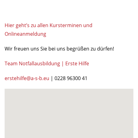
Hier geht’s zu allen Kursterminen und
Onlineanmeldung
Wir freuen uns Sie bei uns begrüßen zu dürfen!
Team Notfallausbildung | Erste Hilfe
erstehilfe@a-s-b.eu
| 0228 96300 41