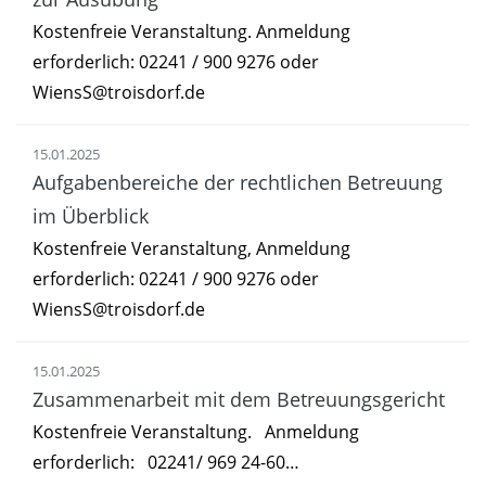
Kostenfreie Veranstaltung. Anmeldung
erforderlich: 02241 / 900 9276 oder
WiensS@troisdorf.de
15.01.2025
Aufgabenbereiche der rechtlichen Betreuung
im Überblick
Kostenfreie Veranstaltung, Anmeldung
erforderlich: 02241 / 900 9276 oder
WiensS@troisdorf.de
15.01.2025
Zusammenarbeit mit dem Betreuungsgericht
Kostenfreie Veranstaltung. Anmeldung
erforderlich: 02241/ 969 24-60…