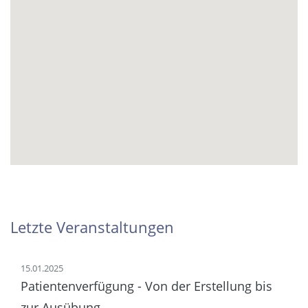
Letzte Veranstaltungen
15.01.2025
Patientenverfügung - Von der Erstellung bis
zur Ausübung