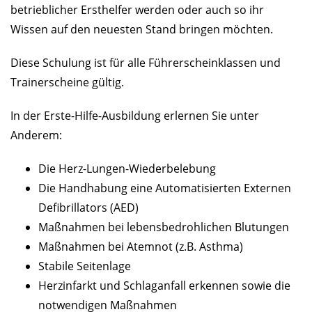
betrieblicher Ersthelfer werden oder auch so ihr
Wissen auf den neuesten Stand bringen möchten.
Diese Schulung ist für alle Führerscheinklassen und
Trainerscheine gültig.
In der Erste-Hilfe-Ausbildung erlernen Sie unter
Anderem:
Die Herz-Lungen-Wiederbelebung
Die Handhabung eine Automatisierten Externen
Defibrillators (AED)
Maßnahmen bei lebensbedrohlichen Blutungen
Maßnahmen bei Atemnot (z.B. Asthma)
Stabile Seitenlage
Herzinfarkt und Schlaganfall erkennen sowie die
notwendigen Maßnahmen