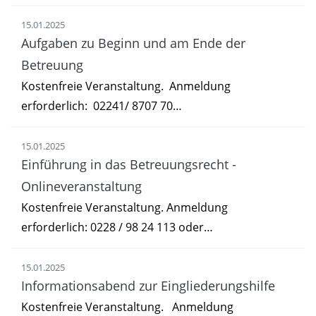
15.01.2025
Aufgaben zu Beginn und am Ende der
Betreuung
Kostenfreie Veranstaltung. Anmeldung
erforderlich: 02241/ 8707 70…
15.01.2025
Einführung in das Betreuungsrecht -
Onlineveranstaltung
Kostenfreie Veranstaltung. Anmeldung
erforderlich: 0228 / 98 24 113 oder…
15.01.2025
Informationsabend zur Eingliederungshilfe
Kostenfreie Veranstaltung. Anmeldung