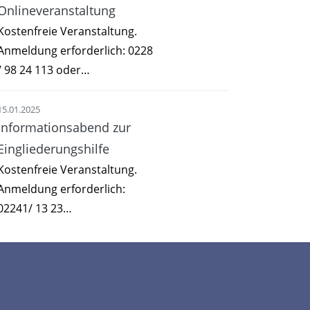
Onlineveranstaltung
Kostenfreie Veranstaltung.
Anmeldung erforderlich: 0228
/ 98 24 113 oder…
15.01.2025
Informationsabend zur
Eingliederungshilfe
Kostenfreie Veranstaltung.
Anmeldung erforderlich:
02241/ 13 23…