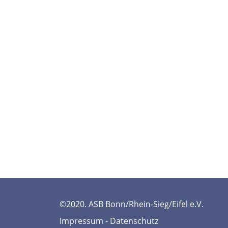
©2020. ASB Bonn/Rhein-Sieg/Eifel e.V.
Impressum
-
Datenschutz