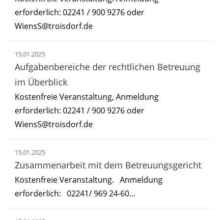
erforderlich: 02241 / 900 9276 oder
WiensS@troisdorf.de
15.01.2025
Aufgabenbereiche der rechtlichen Betreuung
im Überblick
Kostenfreie Veranstaltung, Anmeldung
erforderlich: 02241 / 900 9276 oder
WiensS@troisdorf.de
15.01.2025
Zusammenarbeit mit dem Betreuungsgericht
Kostenfreie Veranstaltung. Anmeldung
erforderlich: 02241/ 969 24-60…