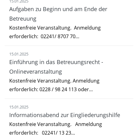
15.01.2025
Aufgaben zu Beginn und am Ende der
Betreuung
Kostenfreie Veranstaltung. Anmeldung
erforderlich: 02241/ 8707 70…
15.01.2025
Einführung in das Betreuungsrecht -
Onlineveranstaltung
Kostenfreie Veranstaltung. Anmeldung
erforderlich: 0228 / 98 24 113 oder…
15.01.2025
Informationsabend zur Eingliederungshilfe
Kostenfreie Veranstaltung. Anmeldung
erforderlich: 02241/ 13 23…