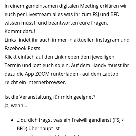
In einem gemeinsamen digitalen Meeting erklären wir
euch per Livestream alles was ihr zum FSJ und BFD
wissen müsst, und beantworten eure Fragen.
Kommt dazu!
Links findet ihr auch immer in aktuellen Instagram und
Facebook Posts
Klickt einfach auf den Link neben dem jeweiligen
Termin und logt euch so ein. Auf dem Handy müsst ihr
dazu die App ZOOM runterladen,- auf dem Laptop
reicht ein Internetbrowser.
Ist die Veranstaltung für mich geeignet?
Ja, wenn…
…du dich fragst was ein Freiwilligendienst (FSJ /
BFD) überhaupt ist