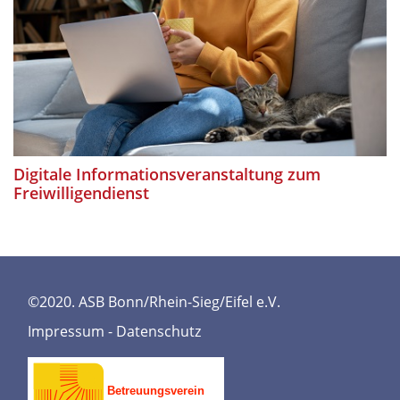
Digitale Informationsveranstaltung zum
Freiwilligendienst
©2020. ASB Bonn/Rhein-Sieg/Eifel e.V.
Impressum
-
Datenschutz