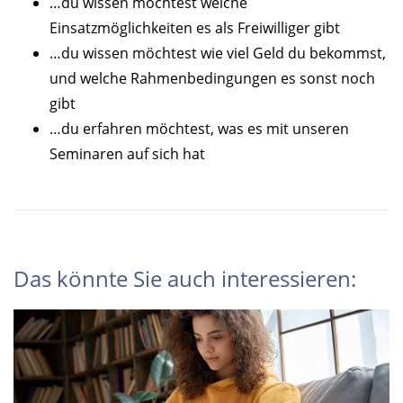
…du wissen möchtest welche
Einsatzmöglichkeiten es als Freiwilliger gibt
…du wissen möchtest wie viel Geld du bekommst,
und welche Rahmenbedingungen es sonst noch
gibt
…du erfahren möchtest, was es mit unseren
Seminaren auf sich hat
Das könnte Sie auch interessieren: