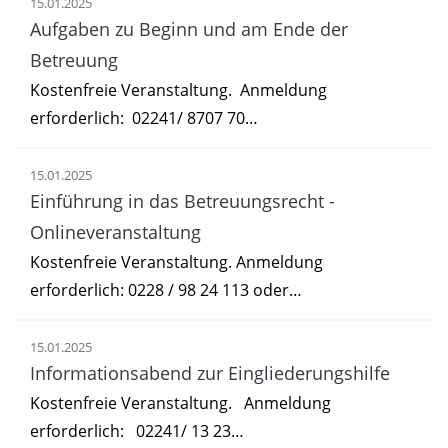
15.01.2025
Aufgaben zu Beginn und am Ende der
Betreuung
Kostenfreie Veranstaltung. Anmeldung
erforderlich: 02241/ 8707 70…
15.01.2025
Einführung in das Betreuungsrecht -
Onlineveranstaltung
Kostenfreie Veranstaltung. Anmeldung
erforderlich: 0228 / 98 24 113 oder…
15.01.2025
Informationsabend zur Eingliederungshilfe
Kostenfreie Veranstaltung. Anmeldung
erforderlich: 02241/ 13 23…