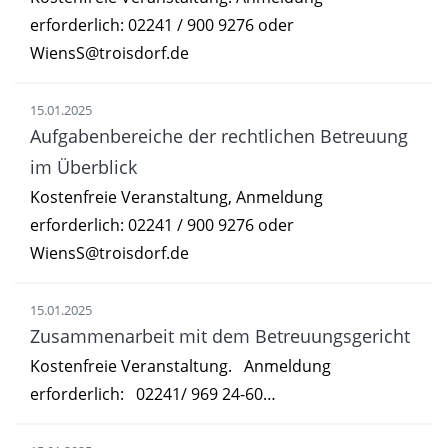
erforderlich: 02241 / 900 9276 oder
WiensS@troisdorf.de
15.01.2025
Aufgabenbereiche der rechtlichen Betreuung
im Überblick
Kostenfreie Veranstaltung, Anmeldung
erforderlich: 02241 / 900 9276 oder
WiensS@troisdorf.de
15.01.2025
Zusammenarbeit mit dem Betreuungsgericht
Kostenfreie Veranstaltung. Anmeldung
erforderlich: 02241/ 969 24-60…