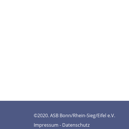
©2020. ASB Bonn/Rhein-Sieg/Eifel e.V.
Impressum
-
Datenschutz