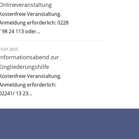
Onlineveranstaltung
Kostenfreie Veranstaltung.
Anmeldung erforderlich: 0228
/ 98 24 113 oder…
15.01.2025
Informationsabend zur
Eingliederungshilfe
Kostenfreie Veranstaltung.
Anmeldung erforderlich:
02241/ 13 23…