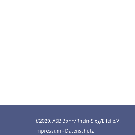
©2020. ASB Bonn/Rhein-Sieg/Eifel e.V.
Impressum
-
Datenschutz