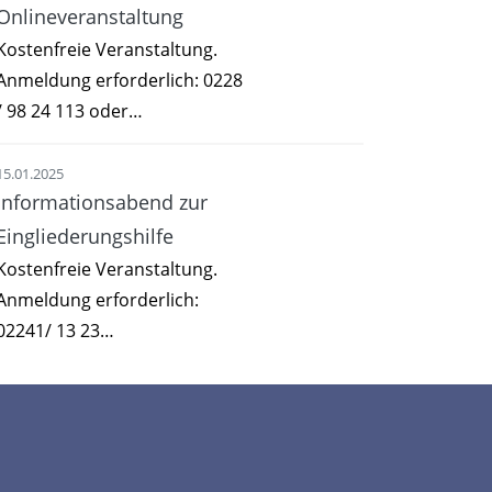
Onlineveranstaltung
Kostenfreie Veranstaltung.
Anmeldung erforderlich: 0228
/ 98 24 113 oder…
15.01.2025
Informationsabend zur
Eingliederungshilfe
Kostenfreie Veranstaltung.
Anmeldung erforderlich:
02241/ 13 23…