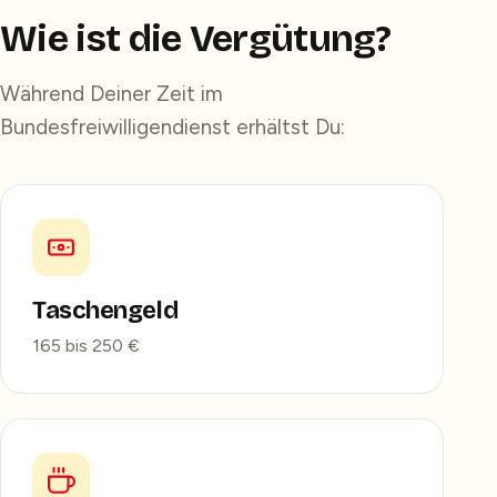
Wie ist die Vergütung?
Während Deiner Zeit im
Bundesfreiwilligendienst erhältst Du:
Taschengeld
165 bis 250 €