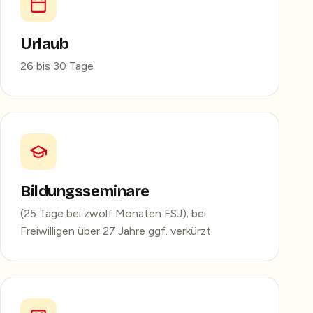
Urlaub
26 bis 30 Tage
Bildungsseminare
(25 Tage bei zwölf Monaten FSJ); bei
Freiwilligen über 27 Jahre ggf. verkürzt