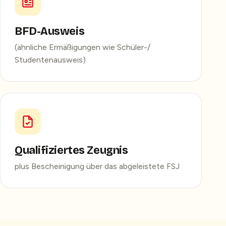
BFD-Ausweis
(ähnliche Ermäßigungen wie Schüler-/
Studentenausweis)
Qualifiziertes Zeugnis
plus Bescheinigung über das abgeleistete FSJ