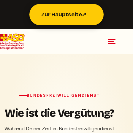
Zur Hauptseite
↗
BUNDESFREIWILLIGENDIENST
Wie ist die Vergütung?
Während Deiner Zeit im Bundesfreiwilligendienst