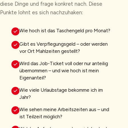
diese Dinge und frage konkret nach. Diese
Punkte lohnt es sich nachzuhaken:
Wie hoch ist das Taschengeld pro Monat?
Gibt es Verpflegungsgeld – oder werden
vor Ort Mahlzeiten gestellt?
Wird das Job-Ticket voll oder nur anteilig
übernommen – und wie hoch ist mein
Eigenanteil?
Wie viele Urlaubstage bekomme ich im
Jahr?
Wie sehen meine Arbeitszeiten aus – und
ist Teilzeit möglich?