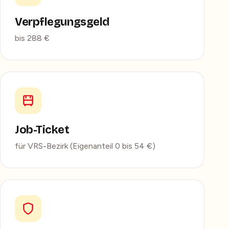
Verpflegungsgeld
bis 288 €
Job-Ticket
für VRS-Bezirk (Eigenanteil 0 bis 54 €)