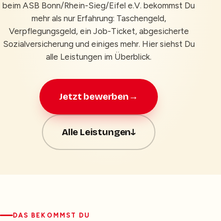
beim ASB Bonn/Rhein-Sieg/Eifel e.V. bekommst Du
mehr als nur Erfahrung: Taschengeld,
Verpflegungsgeld, ein Job-Ticket, abgesicherte
Sozialversicherung und einiges mehr. Hier siehst Du
alle Leistungen im Überblick.
Jetzt bewerben
→
Alle Leistungen
↓
DAS BEKOMMST DU