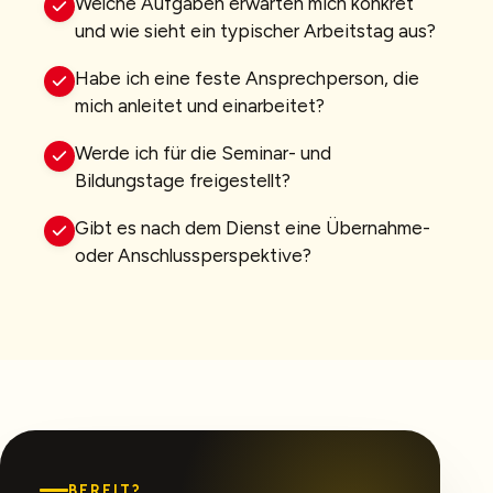
Welche Aufgaben erwarten mich konkret
und wie sieht ein typischer Arbeitstag aus?
Habe ich eine feste Ansprechperson, die
mich anleitet und einarbeitet?
Werde ich für die Seminar- und
Bildungstage freigestellt?
Gibt es nach dem Dienst eine Übernahme-
oder Anschlussperspektive?
BEREIT?