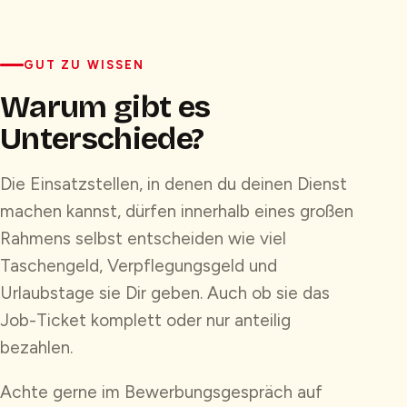
GUT ZU WISSEN
Warum gibt es
Unterschiede?
Die Einsatzstellen, in denen du deinen Dienst
machen kannst, dürfen innerhalb eines großen
Rahmens selbst entscheiden wie viel
Taschengeld, Verpflegungsgeld und
Urlaubstage sie Dir geben. Auch ob sie das
Job-Ticket komplett oder nur anteilig
bezahlen.
Achte gerne im Bewerbungsgespräch auf