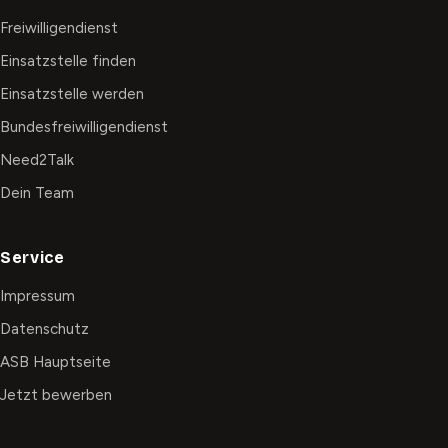
Freiwilligendienst
Einsatzstelle finden
Einsatzstelle werden
Bundesfreiwilligendienst
Need2Talk
Dein Team
Service
Impressum
Datenschutz
ASB Hauptseite
Jetzt bewerben