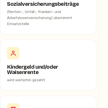
Sozialversicherungsbeiträge
(Renten-, Unfall-, Kranken- und
Arbeitslosenversicherung) übernimmt
Einsatzstelle
Kindergeld und/oder
Waisenrente
wird weiterhin gezahlt