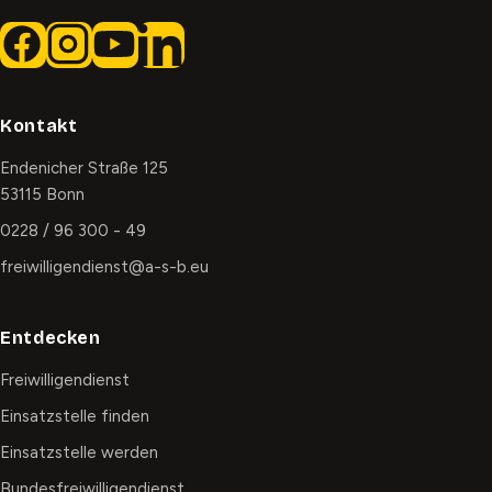
Kontakt
Endenicher Straße 125
53115 Bonn
0228 / 96 300 - 49
freiwilligendienst@a-s-b.eu
Entdecken
Freiwilligendienst
Einsatzstelle finden
Einsatzstelle werden
Bundesfreiwilligendienst