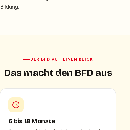
Bildung.
DER BFD AUF EINEN BLICK
Das macht den BFD aus
6 bis 18 Monate