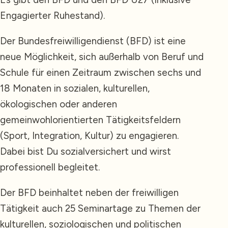
Engagierter Ruhestand).
Der Bundesfreiwilligendienst (BFD) ist eine
neue Möglichkeit, sich außerhalb von Beruf und
Schule für einen Zeitraum zwischen sechs und
18 Monaten in sozialen, kulturellen,
ökologischen oder anderen
gemeinwohlorientierten Tätigkeitsfeldern
(Sport, Integration, Kultur) zu engagieren.
Dabei bist Du sozialversichert und wirst
professionell begleitet.
Der BFD beinhaltet neben der freiwilligen
Tätigkeit auch 25 Seminartage zu Themen der
kulturellen, soziologischen und politischen