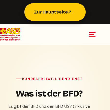
Zur Hauptseite
↗
BUNDESFREIWILLIGENDIENST
Was ist der BFD?
Es gibt den BFD und den BFD Ü27 (inklusive