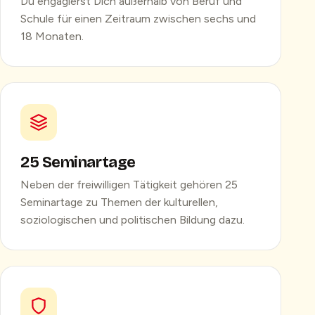
Du engagierst Dich außerhalb von Beruf und
Schule für einen Zeitraum zwischen sechs und
18 Monaten.
25 Seminartage
Neben der freiwilligen Tätigkeit gehören 25
Seminartage zu Themen der kulturellen,
soziologischen und politischen Bildung dazu.