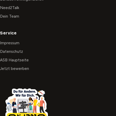
Need2Talk
Dein Team
Service
Impressum
Datenschutz
ASB Hauptseite
Jetzt bewerben