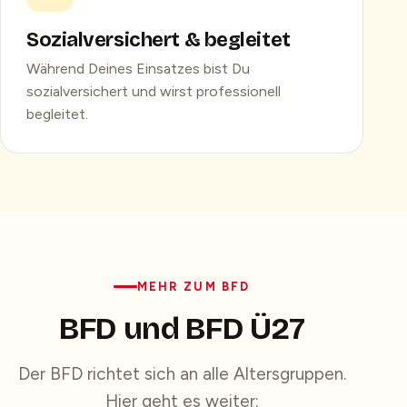
Sozialversichert & begleitet
Während Deines Einsatzes bist Du
sozialversichert und wirst professionell
begleitet.
MEHR ZUM BFD
BFD und BFD Ü27
Der BFD richtet sich an alle Altersgruppen.
Hier geht es weiter: