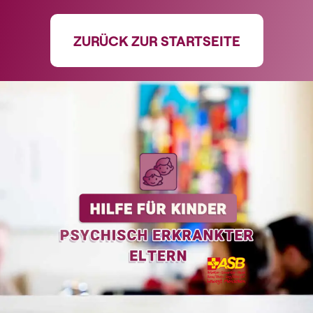
ZURÜCK ZUR STARTSEITE