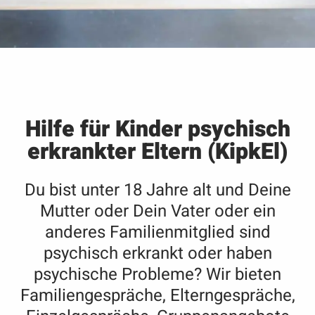
Hilfe für Kinder psychisch
erkrankter Eltern (KipkEl)
Du bist unter 18 Jahre alt und Deine
Mutter oder Dein Vater oder ein
anderes Familienmitglied sind
psychisch erkrankt oder haben
psychische Probleme? Wir bieten
Familiengespräche, Elterngespräche,