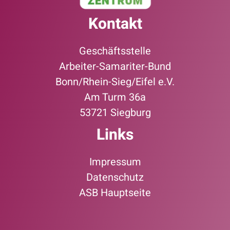
Kontakt
Geschäftsstelle
Arbeiter-Samariter-Bund
Bonn/Rhein-Sieg/Eifel e.V.
Am Turm 36a
53721 Siegburg
Links
Impressum
Datenschutz
ASB Hauptseite