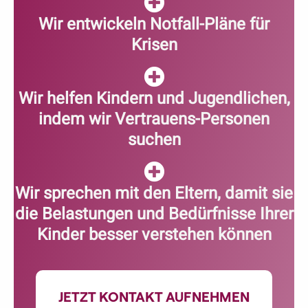
Wir entwickeln Notfall-Pläne für
Krisen
Wir helfen Kindern und Jugendlichen,
indem wir Vertrauens-Personen
suchen
Wir sprechen mit den Eltern, damit sie
die Belastungen und Bedürfnisse Ihrer
Kinder besser verstehen können
JETZT KONTAKT AUFNEHMEN