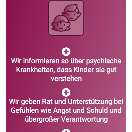
Wir informieren so über psychische
Krankheiten, dass Kinder sie gut
verstehen
Wir geben Rat und Unterstützung bei
Gefühlen wie Angst und Schuld und
übergroßer Verantwortung