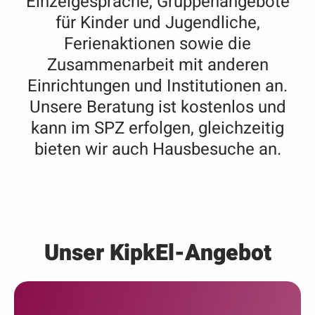
Einzelgespräche, Gruppenangebote
für Kinder und Jugendliche,
Ferienaktionen sowie die
Zusammenarbeit mit anderen
Einrichtungen und Institutionen an.
Unsere Beratung ist kostenlos und
kann im SPZ erfolgen, gleichzeitig
bieten wir auch Hausbesuche an.
Unser KipkEl-Angebot