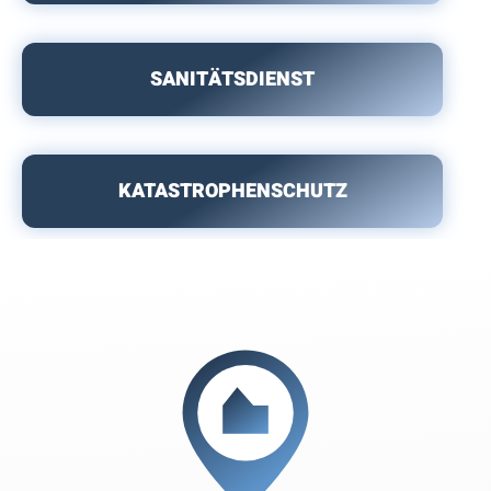
SANITÄTSDIENST
KATASTROPHENSCHUTZ