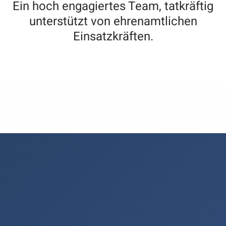
Ein hoch engagiertes Team, tatkräftig
unterstützt von ehrenamtlichen
Einsatzkräften.