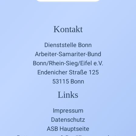
Kontakt
Dienststelle Bonn
Arbeiter-Samariter-Bund
Bonn/Rhein-Sieg/Eifel e.V.
Endenicher Straße 125
53115 Bonn
Links
Impressum
Datenschutz
ASB Hauptseite