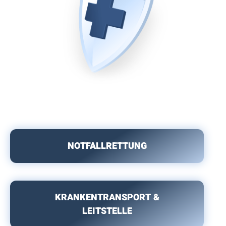
NOTFALLRETTUNG
KRANKENTRANSPORT &
LEITSTELLE