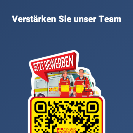
Verstärken Sie unser Team