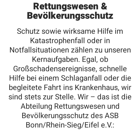
Rettungswesen &
Bevölkerungsschutz
Schutz sowie wirksame Hilfe im
Katastrophenfall oder in
Notfallsituationen zählen zu unseren
Kernaufgaben. Egal, ob
Großschadensereignisse, schnelle
Hilfe bei einem Schlaganfall oder die
begleitete Fahrt ins Krankenhaus, wir
sind stets zur Stelle. Wir – das ist die
Abteilung Rettungswesen und
Bevölkerungsschutz des ASB
Bonn/Rhein-Sieg/Eifel e.V.: