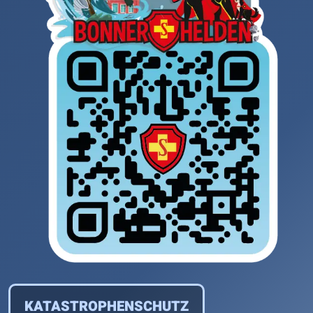
KATASTROPHENSCHUTZ