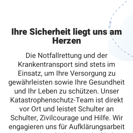
Ihre Sicherheit liegt uns am
Herzen
Die Notfallrettung und der
Krankentransport sind stets im
Einsatz, um Ihre Versorgung zu
gewährleisten sowie Ihre Gesundheit
und Ihr Leben zu schützen. Unser
Katastrophenschutz-Team ist direkt
vor Ort und leistet Schulter an
Schulter, Zivilcourage und Hilfe. Wir
engagieren uns für Aufklärungsarbeit