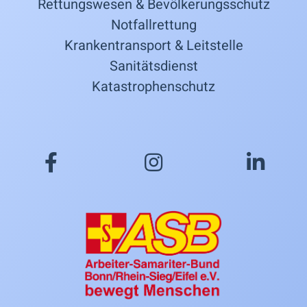
Rettungswesen & Bevölkerungsschutz
Notfallrettung
Krankentransport & Leitstelle
Sanitätsdienst
Katastrophenschutz