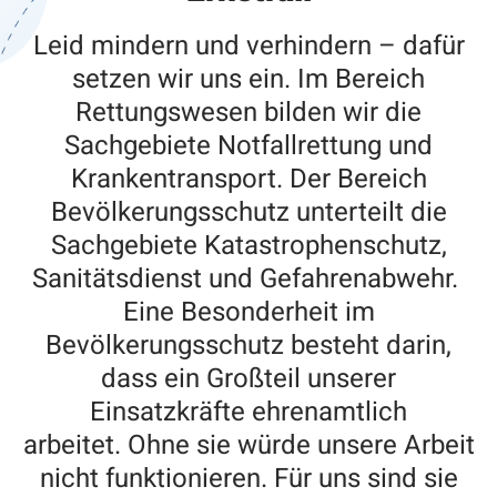
Leid mindern und verhindern – dafür
setzen wir uns ein. Im Bereich
Rettungswesen bilden wir die
Sachgebiete Notfallrettung und
Krankentransport. Der Bereich
Bevölkerungsschutz unterteilt die
Sachgebiete Katastrophenschutz,
Sanitätsdienst und Gefahrenabwehr.
Eine Besonderheit im
Bevölkerungsschutz besteht darin,
dass ein Großteil unserer
Einsatzkräfte ehrenamtlich
arbeitet. Ohne sie würde unsere Arbeit
nicht funktionieren. Für uns sind sie