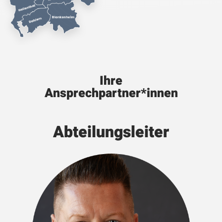
Ihre
Ansprechpartner*innen
Abteilungsleiter