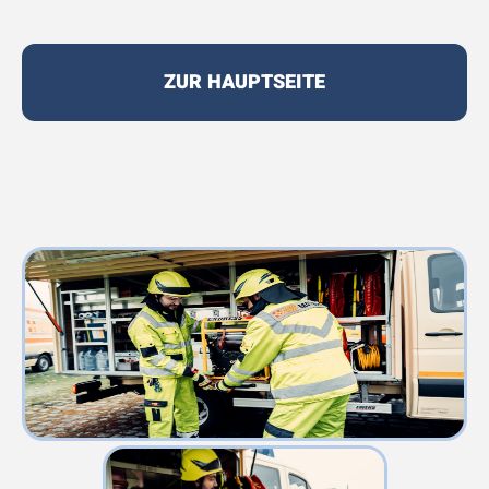
ZUR HAUPTSEITE