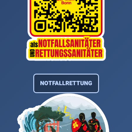
NOTFALLRETTUNG