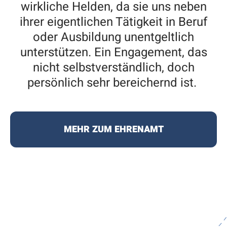
wirkliche Helden, da sie uns neben
ihrer eigentlichen Tätigkeit in Beruf
oder Ausbildung unentgeltlich
unterstützen. Ein Engagement, das
nicht selbstverständlich, doch
persönlich sehr bereichernd ist.
MEHR ZUM EHRENAMT