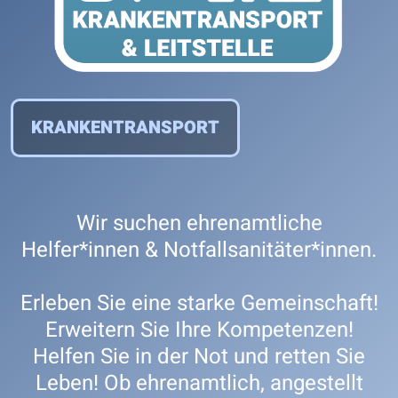
KRANKENTRANSPORT
Wir suchen ehrenamtliche
Helfer*innen & Notfallsanitäter*innen.
Erleben Sie eine starke Gemeinschaft!
Erweitern Sie Ihre Kompetenzen!
Helfen Sie in der Not und retten Sie
Leben! Ob ehrenamtlich, angestellt