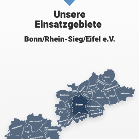
Unsere
Einsatzgebiete
Bonn/Rhein-Sieg/Eifel e.V.