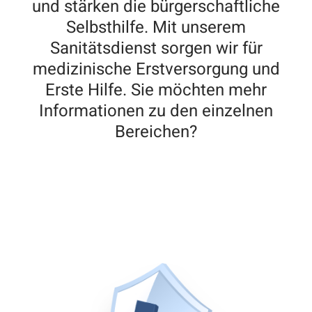
und stärken die bürgerschaftliche
Selbsthilfe. Mit unserem
Sanitätsdienst sorgen wir für
medizinische Erstversorgung und
Erste Hilfe. Sie möchten mehr
Informationen zu den einzelnen
Bereichen?