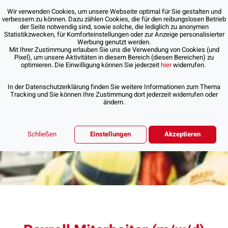
Wir verwenden Cookies, um unsere Webseite optimal für Sie gestalten und
verbessern zu können. Dazu zählen Cookies, die für den reibungslosen Betrieb
der Seite notwendig sind, sowie solche, die lediglich zu anonymen
Statistikzwecken, für Komforteinstellungen oder zur Anzeige personalisierter
Werbung genutzt werden.
Mit Ihrer Zustimmung erlauben Sie uns die Verwendung von Cookies (und
Pixel), um unsere Aktivitäten in diesem Bereich (diesen Bereichen) zu
optimieren. Die Einwilligung können Sie jederzeit
hier
widerrufen.
In der Datenschutzerklärung finden Sie weitere Informationen zum Thema
Tracking und Sie können Ihre Zustimmung dort jederzeit widerrufen oder
ändern.
Schließen
Einstellungen
Akzeptieren