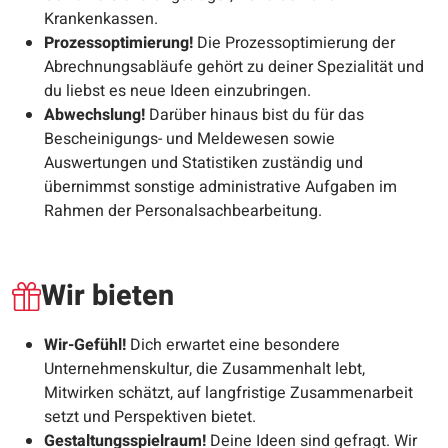
Krankenkassen.
Prozessoptimierung!
Die Prozessoptimierung der
Abrechnungsabläufe gehört zu deiner Spezialität und
du liebst es neue Ideen einzubringen.
Abwechslung!
Darüber hinaus bist du für das
Bescheinigungs- und Meldewesen sowie
Auswertungen und Statistiken zuständig und
übernimmst sonstige administrative Aufgaben im
Rahmen der Personalsachbearbeitung.
Wir bieten
Wir-Gefühl!
Dich erwartet eine besondere
Unternehmenskultur, die Zusammenhalt lebt,
Mitwirken schätzt, auf langfristige Zusammenarbeit
setzt und Perspektiven bietet.
Gestaltungsspielraum!
Deine Ideen sind gefragt. Wir