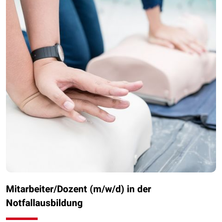
Mitarbeiter/Dozent (m/w/d) in der
Notfallausbildung