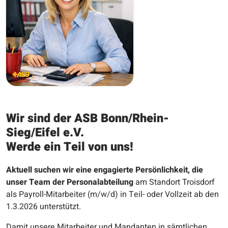
Wir sind der ASB Bonn/Rhein-
Sieg/Eifel e.V.
Werde ein Teil von uns!
Aktuell suchen wir eine engagierte Persönlichkeit, die
unser Team der Personalabteilung
am Standort Troisdorf
als Payroll-Mitarbeiter (m/w/d) in Teil- oder Vollzeit ab den
1.3.2026 unterstützt.
Damit unsere Mitarbeiter und Mandanten in sämtlichen