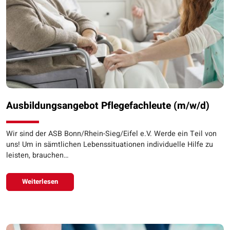
Ausbildungsangebot Pflegefachleute (m/w/d)
Wir sind der ASB Bonn/Rhein-Sieg/Eifel e.V. Werde ein Teil von
uns! Um in sämtlichen Lebenssituationen individuelle Hilfe zu
leisten, brauchen…
Weiterlesen