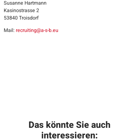
Susanne Hartmann
Kasinostrasse 2
53840 Troisdorf
Mail:
recruiting@a-s-b.eu
Das könnte Sie auch
interessieren: