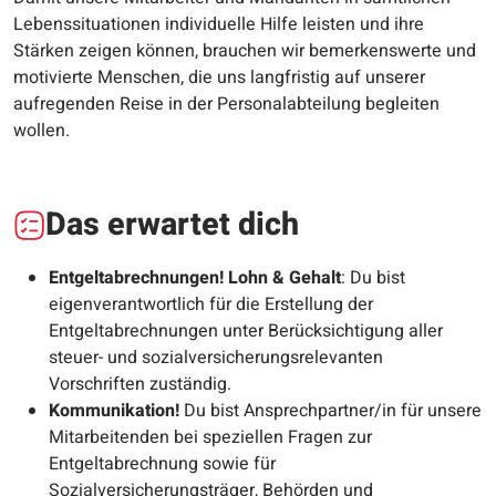
Lebenssituationen individuelle Hilfe leisten und ihre
Stärken zeigen können, brauchen wir bemerkenswerte und
motivierte Menschen, die uns langfristig auf unserer
aufregenden Reise in der Personalabteilung begleiten
wollen.
Das erwartet dich
Entgeltabrechnungen
!
Lohn & Gehalt
: Du bist
eigenverantwortlich für die Erstellung der
Entgeltabrechnungen unter Berücksichtigung aller
steuer- und sozialversicherungsrelevanten
Vorschriften zuständig.
Kommunikation!
Du bist Ansprechpartner/in für unsere
Mitarbeitenden bei speziellen Fragen zur
Entgeltabrechnung sowie für
Sozialversicherungsträger, Behörden und