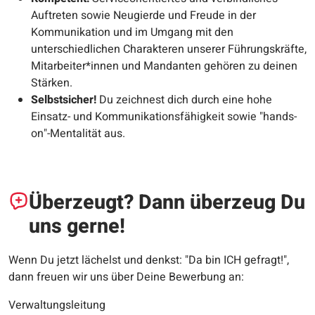
Auftreten sowie Neugierde und Freude in der
Kommunikation und im Umgang mit den
unterschiedlichen Charakteren unserer Führungskräfte,
Mitarbeiter*innen und Mandanten gehören zu deinen
Stärken.
Selbstsicher!
Du zeichnest dich durch eine hohe
Einsatz- und Kommunikationsfähigkeit sowie "hands-
on"-Mentalität aus.​​
Überzeugt? Dann überzeug Du
uns gerne!
Wenn Du jetzt lächelst und denkst: "Da bin ICH gefragt!",
dann freuen wir uns über Deine Bewerbung an:
Verwaltungsleitung