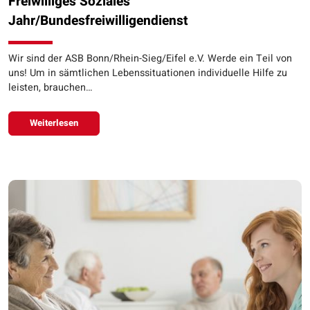
Freiwilliges Soziales
Jahr/Bundesfreiwilligendienst
Wir sind der ASB Bonn/Rhein-Sieg/Eifel e.V. Werde ein Teil von
uns! Um in sämtlichen Lebenssituationen individuelle Hilfe zu
leisten, brauchen…
Weiterlesen