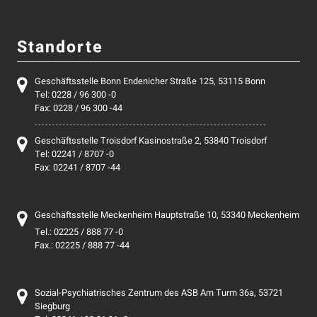
Standorte
Geschäftsstelle Bonn Endenicher Straße 125, 53115 Bonn
Tel: 0228 / 96 300 -0
Fax: 0228 / 96 300 -44
Geschäftsstelle Troisdorf Kasinostraße 2, 53840 Troisdorf
Tel: 02241 / 8707 -0
Fax: 02241 / 8707 -44
Geschäftsstelle Meckenheim Hauptstraße 10, 53340 Meckenheim
Tel.: 02225 / 888 77 -0
Fax.: 02225 / 888 77 -44
Sozial-Psychiatrisches Zentrum des ASB Am Turm 36a, 53721
Siegburg