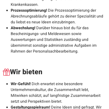
Krankenkassen.
Prozessoptimierung!
Die Prozessoptimierung der
Abrechnungsabläufe gehört zu deiner Spezialität und
du liebst es neue Ideen einzubringen.
Abwechslung!
Darüber hinaus bist du für das
Bescheinigungs- und Meldewesen sowie
Auswertungen und Statistiken zuständig und
übernimmst sonstige administrative Aufgaben im
Rahmen der Personalsachbearbeitung.
Wir bieten
Wir-Gefühl!
Dich erwartet eine besondere
Unternehmenskultur, die Zusammenhalt lebt,
Mitwirken schätzt, auf langfristige Zusammenarbeit
setzt und Perspektiven bietet.
Gestaltungsspielraum!
Deine Ideen sind gefragt. Wir