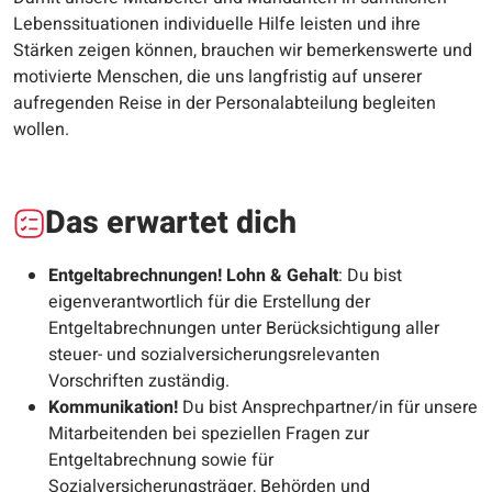
Lebenssituationen individuelle Hilfe leisten und ihre
Stärken zeigen können, brauchen wir bemerkenswerte und
motivierte Menschen, die uns langfristig auf unserer
aufregenden Reise in der Personalabteilung begleiten
wollen.
Das erwartet dich
Entgeltabrechnungen
!
Lohn & Gehalt
: Du bist
eigenverantwortlich für die Erstellung der
Entgeltabrechnungen unter Berücksichtigung aller
steuer- und sozialversicherungsrelevanten
Vorschriften zuständig.
Kommunikation!
Du bist Ansprechpartner/in für unsere
Mitarbeitenden bei speziellen Fragen zur
Entgeltabrechnung sowie für
Sozialversicherungsträger, Behörden und