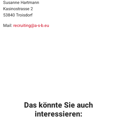
Susanne Hartmann
Kasinostrasse 2
53840 Troisdorf
Mail:
recruiting@a-s-b.eu
Das könnte Sie auch
interessieren: