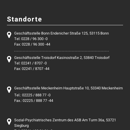
Standorte
Geschäftsstelle Bonn Endenicher Straße 125, 53115 Bonn
Tel: 0228 / 96 300 -0
Fax: 0228 / 96 300 -44
Geschäftsstelle Troisdorf Kasinostraße 2, 53840 Troisdorf
Tel: 02241 / 8707 -0
Fax: 02241 / 8707 -44
Geschäftsstelle Meckenheim Hauptstraße 10, 53340 Meckenheim
Tel.: 02225 / 888 77 -0
Fax.: 02225 / 888 77 -44
Sozial-Psychiatrisches Zentrum des ASB Am Turm 36a, 53721
Siegburg