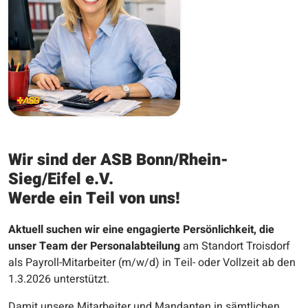
Wir sind der ASB Bonn/Rhein-
Sieg/Eifel e.V.
Werde ein Teil von uns!
Aktuell suchen wir eine engagierte Persönlichkeit, die
unser Team der Personalabteilung
am Standort Troisdorf
als Payroll-Mitarbeiter (m/w/d) in Teil- oder Vollzeit ab den
1.3.2026 unterstützt.
Damit unsere Mitarbeiter und Mandanten in sämtlichen