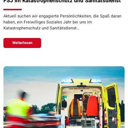
FSJ im Katastrophenschutz und Sanitätsdienst
Aktuell suchen wir engagierte Persönlichkeiten, die Spaß daran
haben, ein Freiwilliges Soziales Jahr bei uns im
Katastrophenschutz und Sanitätsdienst…
Weiterlesen