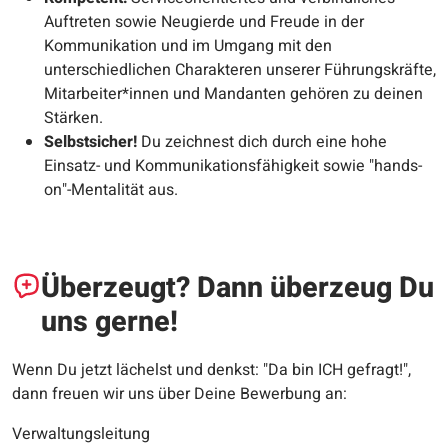
Auftreten sowie Neugierde und Freude in der
Kommunikation und im Umgang mit den
unterschiedlichen Charakteren unserer Führungskräfte,
Mitarbeiter*innen und Mandanten gehören zu deinen
Stärken.
Selbstsicher!
Du zeichnest dich durch eine hohe
Einsatz- und Kommunikationsfähigkeit sowie "hands-
on"-Mentalität aus.​​
Überzeugt? Dann überzeug Du
uns gerne!
Wenn Du jetzt lächelst und denkst: "Da bin ICH gefragt!",
dann freuen wir uns über Deine Bewerbung an:
Verwaltungsleitung