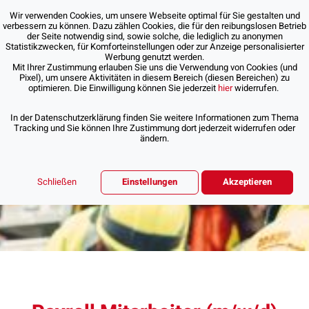
Wir verwenden Cookies, um unsere Webseite optimal für Sie gestalten und
verbessern zu können. Dazu zählen Cookies, die für den reibungslosen Betrieb
der Seite notwendig sind, sowie solche, die lediglich zu anonymen
Statistikzwecken, für Komforteinstellungen oder zur Anzeige personalisierter
Werbung genutzt werden.
Mit Ihrer Zustimmung erlauben Sie uns die Verwendung von Cookies (und
Pixel), um unsere Aktivitäten in diesem Bereich (diesen Bereichen) zu
optimieren. Die Einwilligung können Sie jederzeit
hier
widerrufen.
In der Datenschutzerklärung finden Sie weitere Informationen zum Thema
Tracking und Sie können Ihre Zustimmung dort jederzeit widerrufen oder
ändern.
Schließen
Einstellungen
Akzeptieren