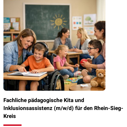
Fachliche pädagogische Kita und
Inklusionsassistenz (m/w/d) für den Rhein-Sieg-
Kreis