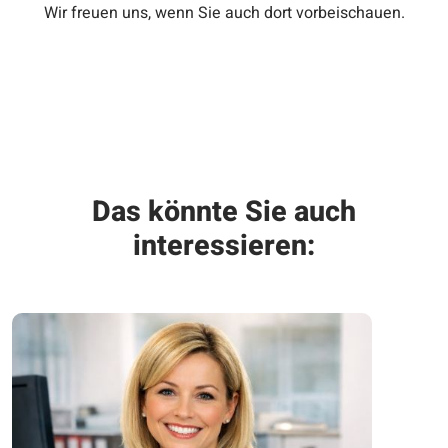
Wir freuen uns, wenn Sie auch dort vorbeischauen.
Das könnte Sie auch
interessieren: