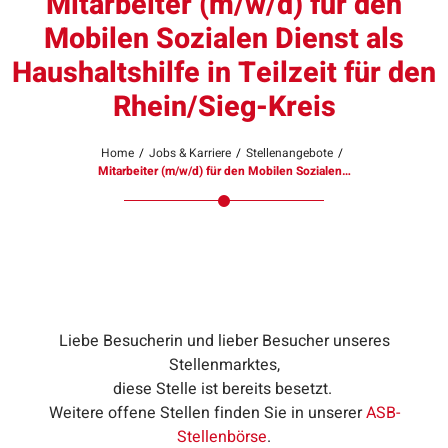
Mitarbeiter (m/w/d) für den
Mobilen Sozialen Dienst als
Haushaltshilfe in Teilzeit für den
Rhein/Sieg-Kreis
Home
/
Jobs & Karriere
/
Stellenangebote
/
Mitarbeiter (m/w/d) für den Mobilen Sozialen…
Liebe Besucherin und lieber Besucher unseres
Stellenmarktes,
diese Stelle ist bereits besetzt.
Weitere offene Stellen finden Sie in unserer
ASB-
Stellenbörse
.