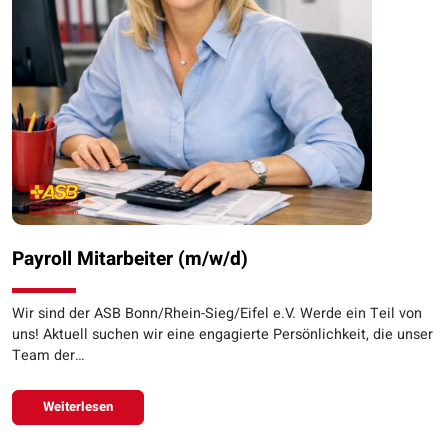
Payroll Mitarbeiter (m/w/d)
Wir sind der ASB Bonn/Rhein-Sieg/Eifel e.V. Werde ein Teil von
uns! Aktuell suchen wir eine engagierte Persönlichkeit, die unser
Team der…
Weiterlesen