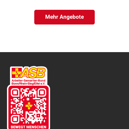
Mehr Angebote