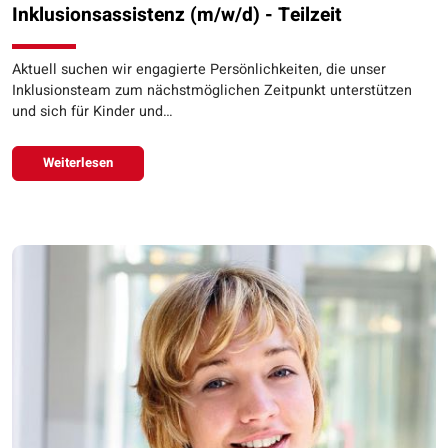
Inklusionsassistenz (m/w/d) - Teilzeit
Aktuell suchen wir engagierte Persönlichkeiten, die unser
Inklusionsteam zum nächstmöglichen Zeitpunkt unterstützen
und sich für Kinder und…
Weiterlesen