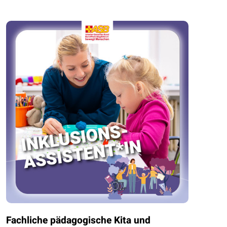
Fachliche pädagogische Kita und