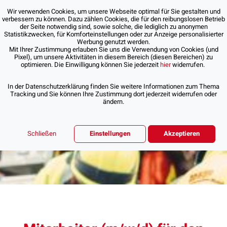
Wir verwenden Cookies, um unsere Webseite optimal für Sie gestalten und
verbessern zu können. Dazu zählen Cookies, die für den reibungslosen Betrieb
der Seite notwendig sind, sowie solche, die lediglich zu anonymen
Statistikzwecken, für Komforteinstellungen oder zur Anzeige personalisierter
Werbung genutzt werden.
Mit Ihrer Zustimmung erlauben Sie uns die Verwendung von Cookies (und
Pixel), um unsere Aktivitäten in diesem Bereich (diesen Bereichen) zu
optimieren. Die Einwilligung können Sie jederzeit
hier
widerrufen.
In der Datenschutzerklärung finden Sie weitere Informationen zum Thema
Tracking und Sie können Ihre Zustimmung dort jederzeit widerrufen oder
ändern.
Schließen
Einstellungen
Akzeptieren