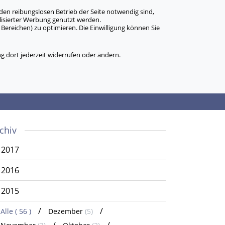
den reibungslosen Betrieb der Seite notwendig sind,
alisierter Werbung genutzt werden.
Bereichen) zu optimieren. Die Einwilligung können Sie
 dort jederzeit widerrufen oder ändern.
chiv
2017
2016
2015
Alle
( 56 )
Dezember
(5)